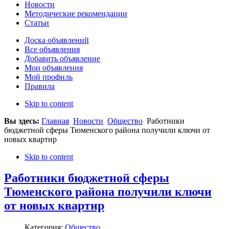
Новости
Методические рекомендации
Статьи
Доска объявлений
Все объявления
Добавить объявление
Мои объявления
Мой профиль
Правила
Skip to content
Вы здесь:
Главная
Новости
Общество
Работники
бюджетной сферы Тюменского района получили ключи от
новых квартир
Skip to content
Работники бюджетной сферы
Тюменского района получили ключи
от новых квартир
Категория:
Общество