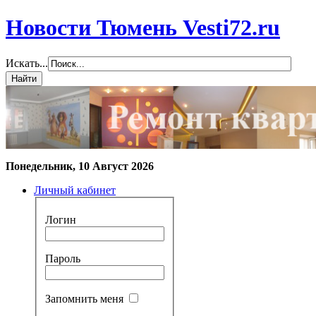
Новости Тюмень Vesti72.ru
Искать...
Понедельник, 10 Август 2026
Личный кабинет
Логин
Пароль
Запомнить меня