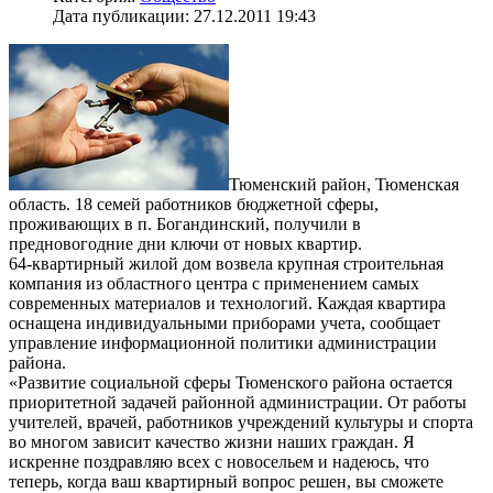
Дата публикации: 27.12.2011 19:43
Тюменский район, Тюменская
область. 18 семей работников бюджетной сферы,
проживающих в п. Богандинский, получили в
предновогодние дни ключи от новых квартир.
64-квартирный жилой дом возвела крупная строительная
компания из областного центра с применением самых
современных материалов и технологий. Каждая квартира
оснащена индивидуальными приборами учета, сообщает
управление информационной политики администрации
района.
«Развитие социальной сферы Тюменского района остается
приоритетной задачей районной администрации. От работы
учителей, врачей, работников учреждений культуры и спорта
во многом зависит качество жизни наших граждан. Я
искренне поздравляю всех с новосельем и надеюсь, что
теперь, когда ваш квартирный вопрос решен, вы сможете