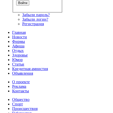
Забыли пароль?
Забыли логин?
Регистрация
Главная
Новости
Фирмы
Афиша
Отдых
Здоровье
Юмор
Статьи
Кредитная амнистия
Объявления
О проекте
Реклама
Контакты
Общество
Спорт
Происшествия