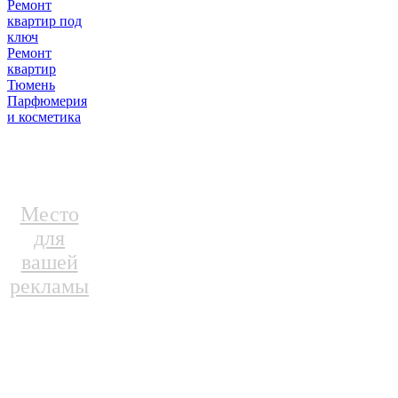
Ремонт
квартир под
ключ
Ремонт
квартир
Тюмень
Парфюмерия
и косметика
Место
для
вашей
рекламы