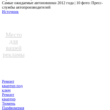
Самые ожидаемые автоновинки 2012 года | 10 фото: Пресс-
службы автопроизводителей
Источник
Место
для
вашей
рекламы
Ремонт
квартир под
ключ
Ремонт
квартир
Тюмень
Парфюмерия