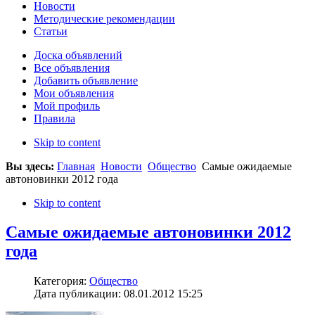
Новости
Методические рекомендации
Статьи
Доска объявлений
Все объявления
Добавить объявление
Мои объявления
Мой профиль
Правила
Skip to content
Вы здесь:
Главная
Новости
Общество
Самые ожидаемые
автоновинки 2012 года
Skip to content
Самые ожидаемые автоновинки 2012
года
Категория:
Общество
Дата публикации: 08.01.2012 15:25