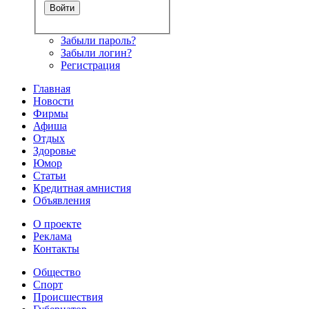
Забыли пароль?
Забыли логин?
Регистрация
Главная
Новости
Фирмы
Афиша
Отдых
Здоровье
Юмор
Статьи
Кредитная амнистия
Объявления
О проекте
Реклама
Контакты
Общество
Спорт
Происшествия