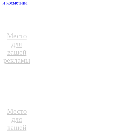
и косметика
Место
для
вашей
рекламы
Место
для
вашей