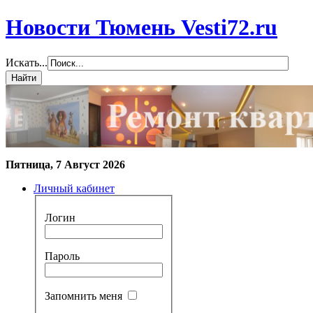
Новости Тюмень Vesti72.ru
Искать...
Пятница, 7 Август 2026
Личный кабинет
Логин
Пароль
Запомнить меня