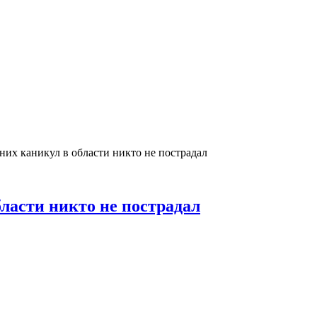
них каникул в области никто не пострадал
ласти никто не пострадал