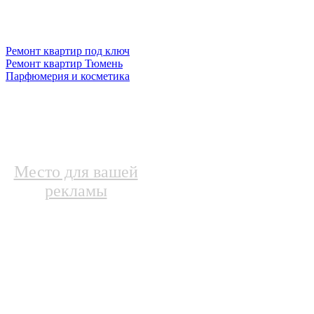
Ремонт квартир под ключ
Ремонт квартир Тюмень
Парфюмерия и косметика
Место для вашей
рекламы