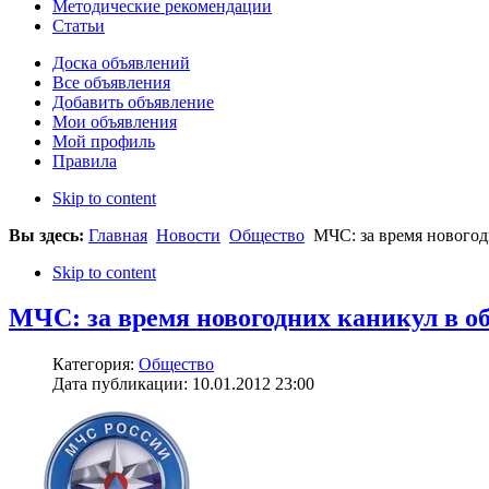
Методические рекомендации
Статьи
Доска объявлений
Все объявления
Добавить объявление
Мои объявления
Мой профиль
Правила
Skip to content
Вы здесь:
Главная
Новости
Общество
МЧС: за время новогод
Skip to content
МЧС: за время новогодних каникул в об
Категория:
Общество
Дата публикации: 10.01.2012 23:00