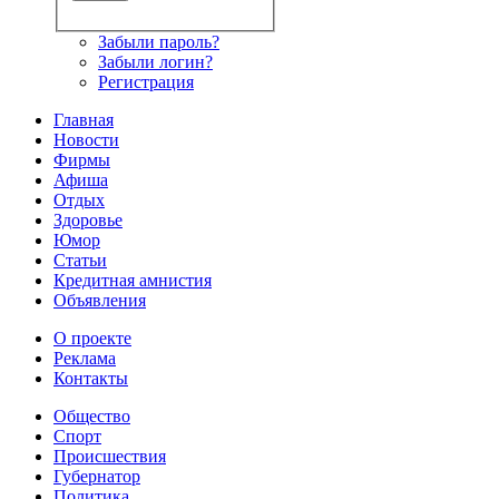
Забыли пароль?
Забыли логин?
Регистрация
Главная
Новости
Фирмы
Афиша
Отдых
Здоровье
Юмор
Статьи
Кредитная амнистия
Объявления
О проекте
Реклама
Контакты
Общество
Спорт
Происшествия
Губернатор
Политика