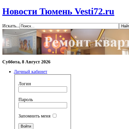
Новости Тюмень Vesti72.ru
Искать...
Суббота, 8 Август 2026
Личный кабинет
Логин
Пароль
Запомнить меня