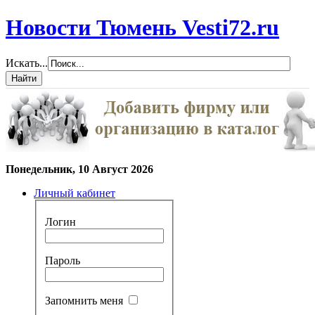
Новости Тюмень Vesti72.ru
Искать...
Понедельник, 10 Август 2026
Личный кабинет
Логин
Пароль
Запомнить меня