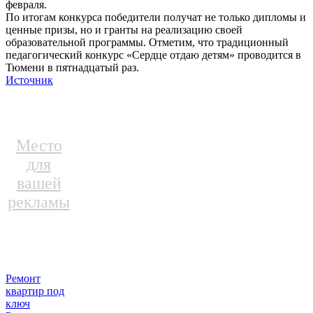
февраля.
По итогам конкурса победители получат не только дипломы и
ценные призы, но и гранты на реализацию своей
образовательной программы. Отметим, что традиционный
педагогический конкурс «Сердце отдаю детям» проводится в
Тюмени в пятнадцатый раз.
Источник
Место
для
вашей
рекламы
Ремонт
квартир под
ключ