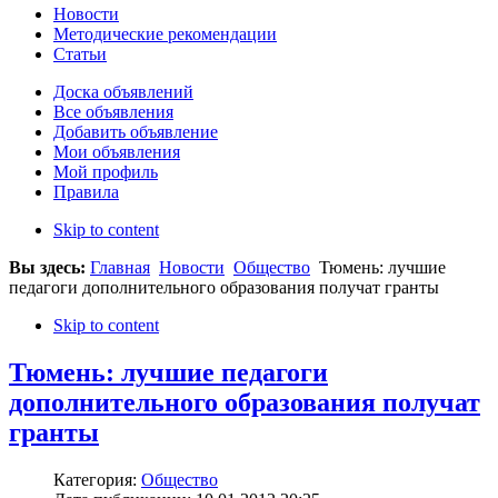
Новости
Методические рекомендации
Статьи
Доска объявлений
Все объявления
Добавить объявление
Мои объявления
Мой профиль
Правила
Skip to content
Вы здесь:
Главная
Новости
Общество
Тюмень: лучшие
педагоги дополнительного образования получат гранты
Skip to content
Тюмень: лучшие педагоги
дополнительного образования получат
гранты
Категория:
Общество