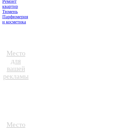
Ремонт
квартир
Тюмень
Парфюмерия
и косметика
Место
для
вашей
рекламы
Место