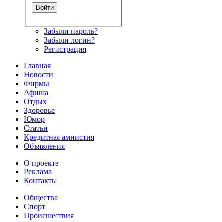
Забыли пароль?
Забыли логин?
Регистрация
Главная
Новости
Фирмы
Афиша
Отдых
Здоровье
Юмор
Статьи
Кредитная амнистия
Объявления
О проекте
Реклама
Контакты
Общество
Спорт
Происшествия