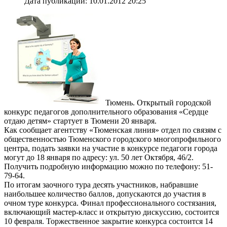
Дата публикации: 10.01.2012 20:25
Тюмень. Открытый городской
конкурс педагогов дополнительного образования «Сердце
отдаю детям» стартует в Тюмени 20 января.
Как сообщает агентству «Тюменская линия» отдел по связям с
общественностью Тюменского городского многопрофильного
центра, подать заявки на участие в конкурсе педагоги города
могут до 18 января по адресу: ул. 50 лет Октября, 46/2.
Получить подробную информацию можно по телефону: 51-
79-64.
По итогам заочного тура десять участников, набравшие
наибольшее количество баллов, допускаются до участия в
очном туре конкурса. Финал профессионального состязания,
включающий мастер-класс и открытую дискуссию, состоится
10 февраля. Торжественное закрытие конкурса состоится 14