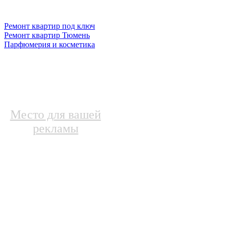
Ремонт квартир под ключ
Ремонт квартир Тюмень
Парфюмерия и косметика
Место для вашей
рекламы