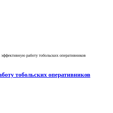
 эффективную работу тобольских оперативников
аботу тобольских оперативников