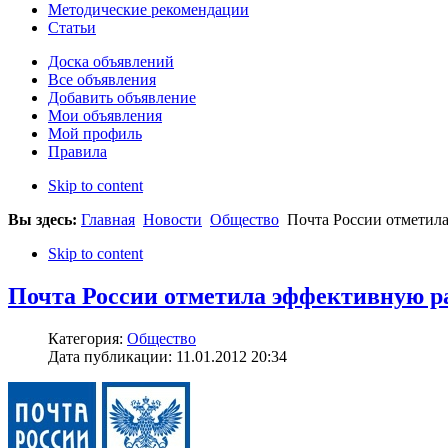
Методические рекомендации
Статьи
Доска объявлений
Все объявления
Добавить объявление
Мои объявления
Мой профиль
Правила
Skip to content
Вы здесь:
Главная
Новости
Общество
Почта России отметила
Skip to content
Почта России отметила эффективную р
Категория:
Общество
Дата публикации: 11.01.2012 20:34