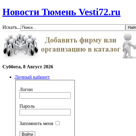
Новости Тюмень Vesti72.ru
Искать...
Суббота, 8 Август 2026
Личный кабинет
Логин
Пароль
Запомнить меня