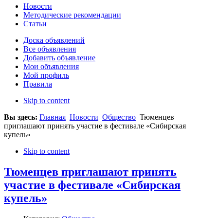
Новости
Методические рекомендации
Статьи
Доска объявлений
Все объявления
Добавить объявление
Мои объявления
Мой профиль
Правила
Skip to content
Вы здесь:
Главная
Новости
Общество
Тюменцев
приглашают принять участие в фестивале «Сибирская
купель»
Skip to content
Тюменцев приглашают принять
участие в фестивале «Сибирская
купель»