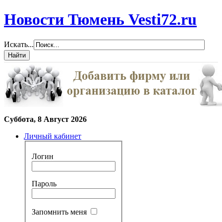
Новости Тюмень Vesti72.ru
Искать...
Суббота, 8 Август 2026
Личный кабинет
Логин
Пароль
Запомнить меня