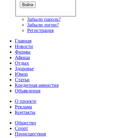
Забыли пароль?
Забыли логин?
Регистрация
Главная
Новости
Фирмы
Афиша
Отдых
Здоровье
Юмор
Статьи
Кредитная амнистия
Объявления
О проекте
Реклама
Контакты
Общество
Спорт
Происшествия