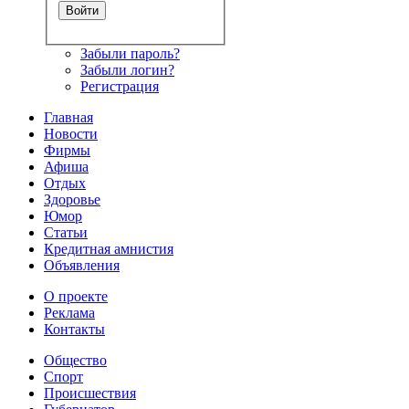
Забыли пароль?
Забыли логин?
Регистрация
Главная
Новости
Фирмы
Афиша
Отдых
Здоровье
Юмор
Статьи
Кредитная амнистия
Объявления
О проекте
Реклама
Контакты
Общество
Спорт
Происшествия