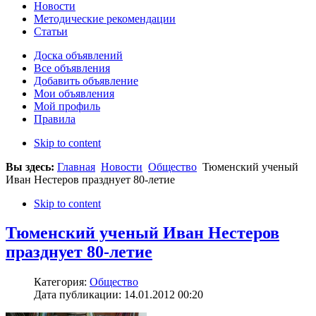
Новости
Методические рекомендации
Статьи
Доска объявлений
Все объявления
Добавить объявление
Мои объявления
Мой профиль
Правила
Skip to content
Вы здесь:
Главная
Новости
Общество
Тюменский ученый
Иван Нестеров празднует 80-летие
Skip to content
Тюменский ученый Иван Нестеров
празднует 80-летие
Категория:
Общество
Дата публикации: 14.01.2012 00:20