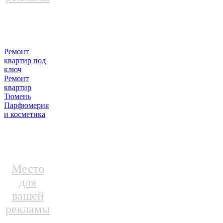
Ремонт
квартир под
ключ
Ремонт
квартир
Тюмень
Парфюмерия
и косметика
Место
для
вашей
рекламы