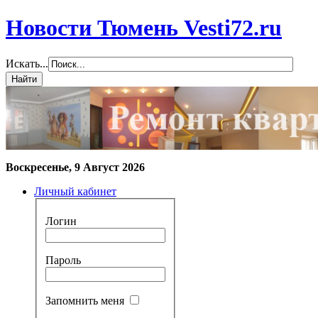
Новости Тюмень Vesti72.ru
Искать...
Воскресенье, 9 Август 2026
Личный кабинет
Логин
Пароль
Запомнить меня