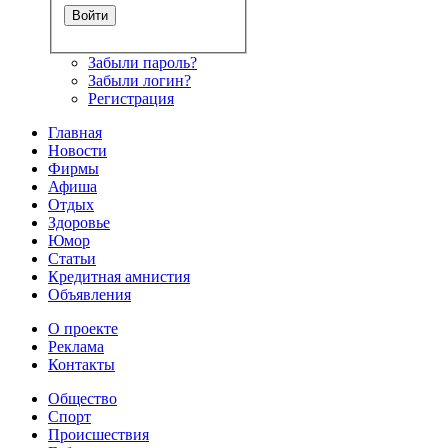
Забыли пароль?
Забыли логин?
Регистрация
Главная
Новости
Фирмы
Афиша
Отдых
Здоровье
Юмор
Статьи
Кредитная амнистия
Объявления
О проекте
Реклама
Контакты
Общество
Спорт
Происшествия