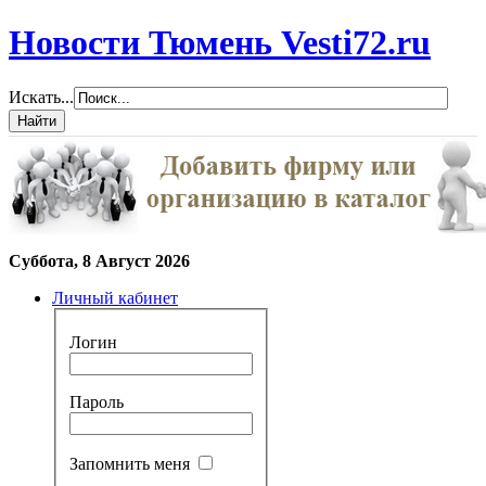
Новости Тюмень Vesti72.ru
Искать...
Суббота, 8 Август 2026
Личный кабинет
Логин
Пароль
Запомнить меня