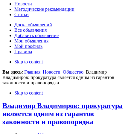
Новости
Методические рекомендации
Статьи
Доска объявлений
Все объявления
Добавить объявление
Мои объявления
Мой профиль
Правила
Skip to content
Вы здесь:
Главная
Новости
Общество
Владимир
Владимиров: прокуратура является одним из гарантов
законности и правопорядка
Skip to content
Владимир Владимиров: прокуратура
является одним из гарантов
законности и правопорядка