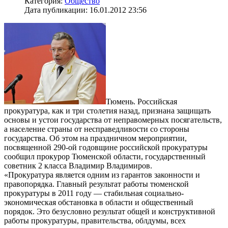
Категория:
Общество
Дата публикации: 16.01.2012 23:56
Тюмень. Российская
прокуратура, как и три столетия назад, признана защищать
основы и устои государства от неправомерных посягательств,
а население страны от несправедливости со стороны
государства. Об этом на праздничном мероприятии,
посвященной 290-ой годовщине российской прокуратуры
сообщил прокурор Тюменской области, государственный
советник 2 класса Владимир Владимиров.
«Прокуратура является одним из гарантов законности и
правопорядка. Главный результат работы тюменской
прокуратуры в 2011 году — стабильная социально-
экономическая обстановка в области и общественный
порядок. Это безусловно результат общей и конструктивной
работы прокуратуры, правительства, облдумы, всех