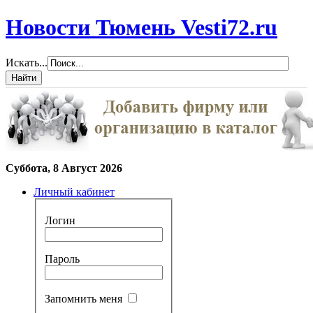
Новости Тюмень Vesti72.ru
Искать...
Суббота, 8 Август 2026
Личный кабинет
Логин
Пароль
Запомнить меня