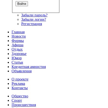
Забыли пароль?
Забыли логин?
Регистрация
Главная
Новости
Фирмы
Афиша
Отдых
Здоровье
Юмор
Статьи
Кредитная амнистия
Объявления
О проекте
Реклама
Контакты
Общество
Спорт
Происшествия