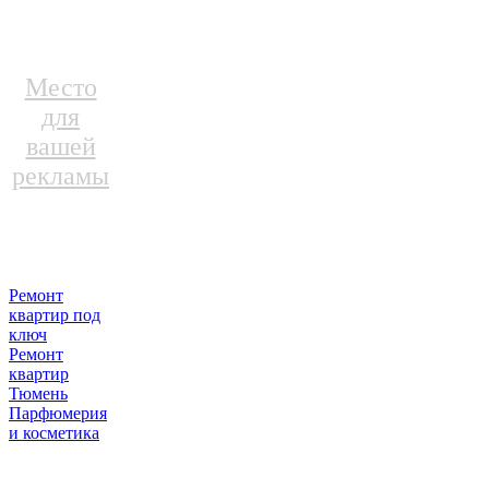
Место
для
вашей
рекламы
Ремонт
квартир под
ключ
Ремонт
квартир
Тюмень
Парфюмерия
и косметика