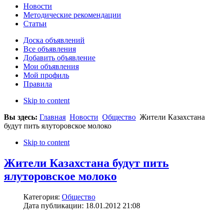
Новости
Методические рекомендации
Статьи
Доска объявлений
Все объявления
Добавить объявление
Мои объявления
Мой профиль
Правила
Skip to content
Вы здесь:
Главная
Новости
Общество
Жители Казахстана
будут пить ялуторовское молоко
Skip to content
Жители Казахстана будут пить
ялуторовское молоко
Категория:
Общество
Дата публикации: 18.01.2012 21:08