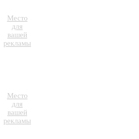
Место
для
вашей
рекламы
Место
для
вашей
рекламы