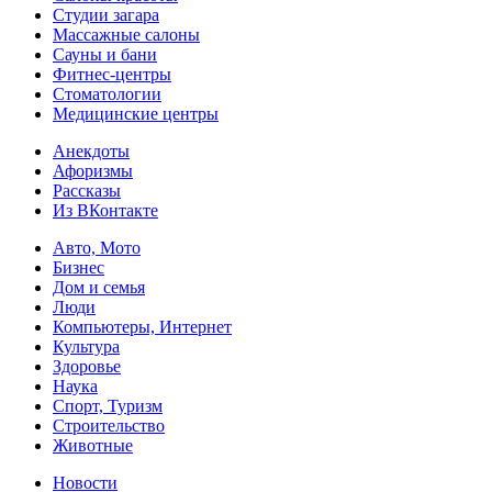
Студии загара
Массажные салоны
Сауны и бани
Фитнес-центры
Стоматологии
Медицинские центры
Анекдоты
Афоризмы
Рассказы
Из ВКонтакте
Авто, Мото
Бизнес
Дом и семья
Люди
Компьютеры, Интернет
Культура
Здоровье
Наука
Спорт, Туризм
Строительство
Животные
Новости