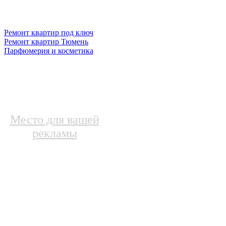
Ремонт квартир под ключ
Ремонт квартир Тюмень
Парфюмерия и косметика
Место для вашей
рекламы