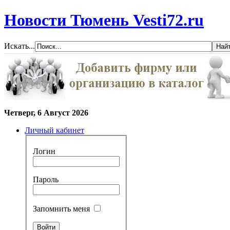
Новости Тюмень Vesti72.ru
Искать...
Четверг, 6 Август 2026
Личный кабинет
Логин
Пароль
Запомнить меня