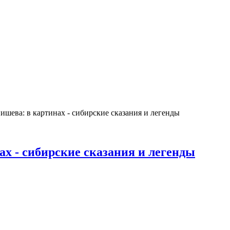
шева: в картинах - сибирские сказания и легенды
х - сибирские сказания и легенды