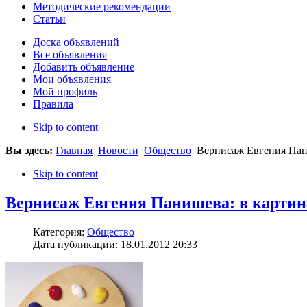
Методические рекомендации
Статьи
Доска объявлений
Все объявления
Добавить объявление
Мои объявления
Мой профиль
Правила
Skip to content
Вы здесь:
Главная
Новости
Общество
Вернисаж Евгения Пани
Skip to content
Вернисаж Евгения Панишева: в картина
Категория:
Общество
Дата публикации: 18.01.2012 20:33