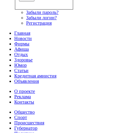
Забыли пароль?
Забыли логин?
Регистрация
Главная
Новости
Фирмы
Афиша
Отдых
Здоровье
Юмор
Статьи
Кредитная амнистия
Объявления
О проекте
Реклама
Контакты
Общество
Спорт
Происшествия
Губернатор