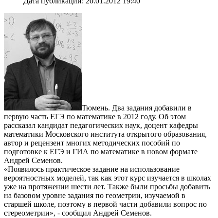
Дата публикации: 20.01.2012 19:40
Тюмень. Два задания добавили в
первую часть ЕГЭ по математике в 2012 году. Об этом
рассказал кандидат педагогических наук, доцент кафедры
математики Московского института открытого образования,
автор и рецензент многих методических пособий по
подготовке к ЕГЭ и ГИА по математике в новом формате
Андрей Семенов.
«Появилось практическое задание на использование
вероятностных моделей, так как этот курс изучается в школах
уже на протяжении шести лет. Также были просьбы добавить
на базовом уровне задания по геометрии, изучаемой в
старшей школе, поэтому в первой части добавили вопрос по
стереометрии», - сообщил Андрей Семенов.