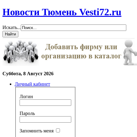
Новости Тюмень Vesti72.ru
Искать...
Суббота, 8 Август 2026
Личный кабинет
Логин
Пароль
Запомнить меня