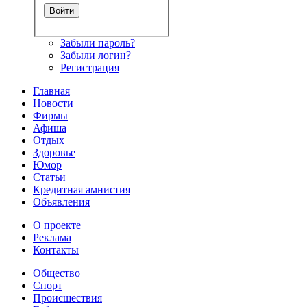
Забыли пароль?
Забыли логин?
Регистрация
Главная
Новости
Фирмы
Афиша
Отдых
Здоровье
Юмор
Статьи
Кредитная амнистия
Объявления
О проекте
Реклама
Контакты
Общество
Спорт
Происшествия