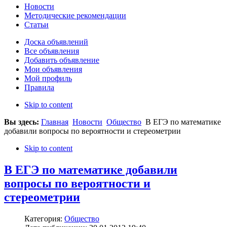
Новости
Методические рекомендации
Статьи
Доска объявлений
Все объявления
Добавить объявление
Мои объявления
Мой профиль
Правила
Skip to content
Вы здесь:
Главная
Новости
Общество
В ЕГЭ по математике
добавили вопросы по вероятности и стереометрии
Skip to content
В ЕГЭ по математике добавили
вопросы по вероятности и
стереометрии
Категория:
Общество