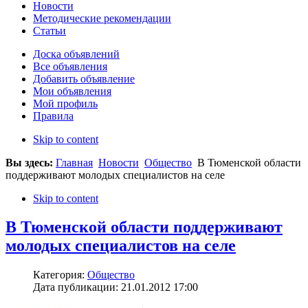
Новости
Методические рекомендации
Статьи
Доска объявлений
Все объявления
Добавить объявление
Мои объявления
Мой профиль
Правила
Skip to content
Вы здесь:
Главная
Новости
Общество
В Тюменской области
поддерживают молодых специалистов на селе
Skip to content
В Тюменской области поддерживают
молодых специалистов на селе
Категория:
Общество
Дата публикации: 21.01.2012 17:00