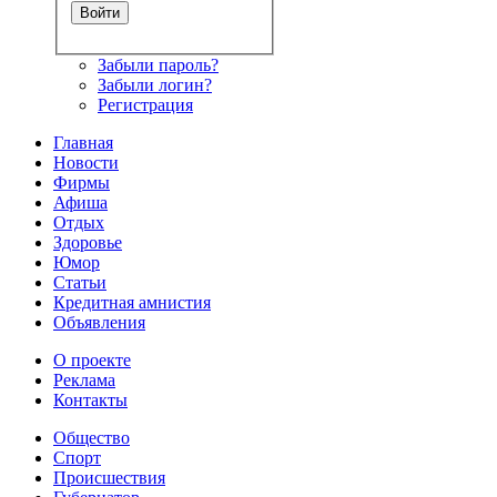
Забыли пароль?
Забыли логин?
Регистрация
Главная
Новости
Фирмы
Афиша
Отдых
Здоровье
Юмор
Статьи
Кредитная амнистия
Объявления
О проекте
Реклама
Контакты
Общество
Спорт
Происшествия