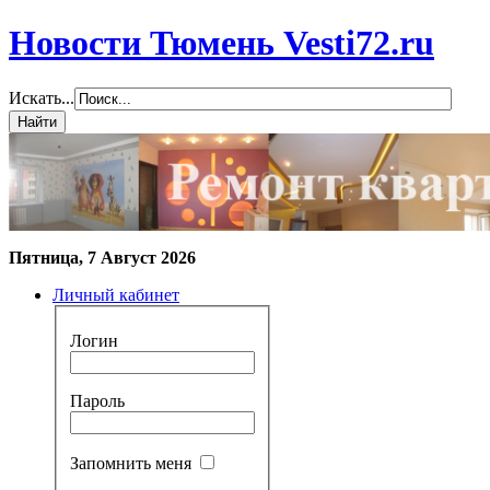
Новости Тюмень Vesti72.ru
Искать...
Пятница, 7 Август 2026
Личный кабинет
Логин
Пароль
Запомнить меня