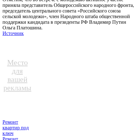
приняла представитель Общероссийского народного фронта,
председатель центрального совета «Российского союза
сельской молодежи», член Народного штаба общественной
поддержки кандидата в президенты РФ Владимир Путин
Ольга Платошина.
Источник
Место
для
вашей
рекламы
Ремонт
квартир под
ключ
Ремонт