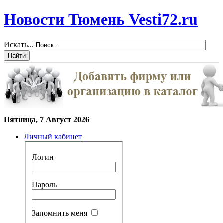
Новости Тюмень Vesti72.ru
Искать...
Пятница, 7 Август 2026
Личный кабинет
Логин
Пароль
Запомнить меня