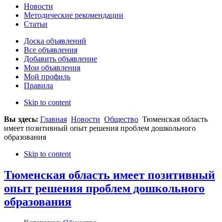
Новости
Методические рекомендации
Статьи
Доска объявлений
Все объявления
Добавить объявление
Мои объявления
Мой профиль
Правила
Skip to content
Вы здесь:
Главная
Новости
Общество
Тюменская область
имеет позитивный опыт решения проблем дошкольного
образования
Skip to content
Тюменская область имеет позитивный
опыт решения проблем дошкольного
образования