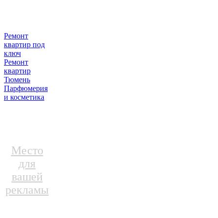
Ремонт
квартир под
ключ
Ремонт
квартир
Тюмень
Парфюмерия
и косметика
Место
для
вашей
рекламы