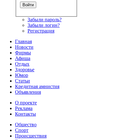
Забыли пароль?
Забыли логин?
Регистрация
Главная
Новости
Фирмы
Афиша
Отдых
Здоровье
Юмор
Статьи
Кредитная амнистия
Объявления
О проекте
Реклама
Контакты
Общество
Спорт
Происшествия