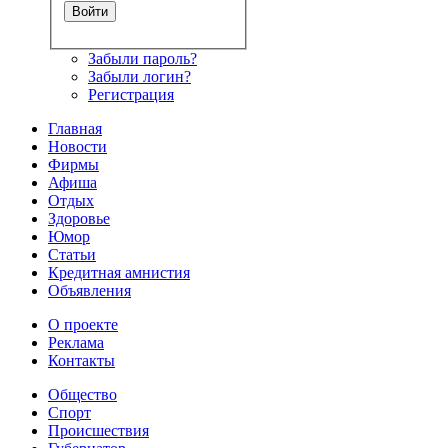
Забыли пароль?
Забыли логин?
Регистрация
Главная
Новости
Фирмы
Афиша
Отдых
Здоровье
Юмор
Статьи
Кредитная амнистия
Объявления
О проекте
Реклама
Контакты
Общество
Спорт
Происшествия