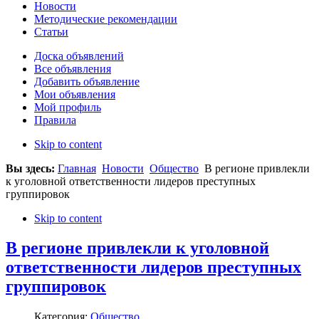
Новости
Методические рекомендации
Статьи
Доска объявлений
Все объявления
Добавить объявление
Мои объявления
Мой профиль
Правила
Skip to content
Вы здесь:
Главная
Новости
Общество
В регионе привлекли
к уголовной ответственности лидеров преступных
группировок
Skip to content
В регионе привлекли к уголовной
ответственности лидеров преступных
группировок
Категория:
Общество