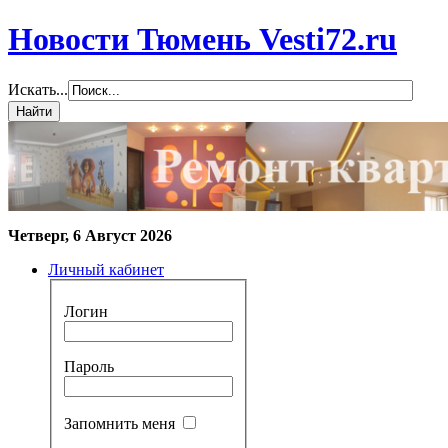
Новости Тюмень Vesti72.ru
Искать...
Четверг, 6 Август 2026
Личный кабинет
Логин
Пароль
Запомнить меня