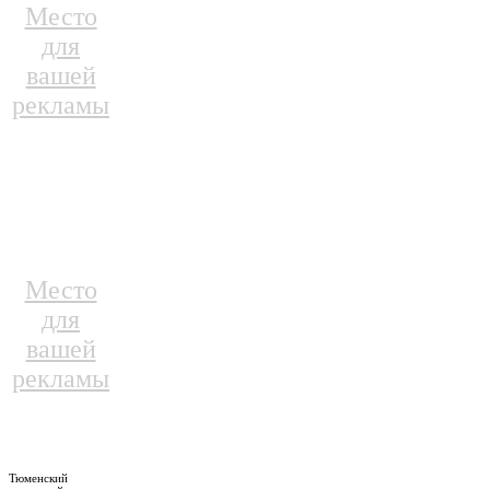
Место
для
вашей
рекламы
Место
для
вашей
рекламы
Тюменский