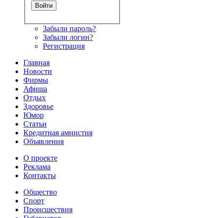
Забыли пароль?
Забыли логин?
Регистрация
Главная
Новости
Фирмы
Афиша
Отдых
Здоровье
Юмор
Статьи
Кредитная амнистия
Объявления
О проекте
Реклама
Контакты
Общество
Спорт
Происшествия