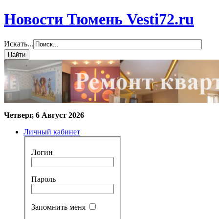
Новости Тюмень Vesti72.ru
Искать...
Четверг, 6 Август 2026
Личный кабинет
Логин
Пароль
Запомнить меня