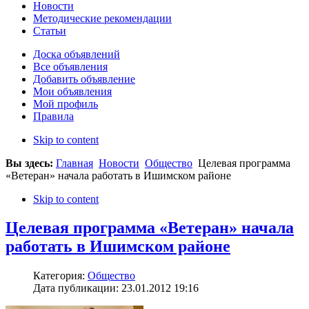
Новости
Методические рекомендации
Статьи
Доска объявлений
Все объявления
Добавить объявление
Мои объявления
Мой профиль
Правила
Skip to content
Вы здесь:
Главная
Новости
Общество
Целевая программа
«Ветеран» начала работать в Ишимском районе
Skip to content
Целевая программа «Ветеран» начала
работать в Ишимском районе
Категория:
Общество
Дата публикации: 23.01.2012 19:16