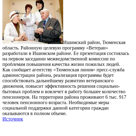
Ишимский район, Тюменская
область. Районную целевую программу «Ветеран»
разработали в Ишимском районе. Ее презентация состоялась
на первом заседании межведомственной комиссии по
проблемам повышения качества жизни пожилых людей.
Как сообщает агентству «Тюменская линия» пресс-служба
администрации района, реализация программы будет
способствовать дальнейшему развитию ветеранского
движения, повысит эффективность решения социально-
бытовых проблем и вовлечет в работу большее количество
пенсионеров. На территории района проживают 6 тыс. 917
человек пенсионного возраста. Необходимые меры
социальной поддержки данной категории граждан
оказываются в полном объеме.
Источник