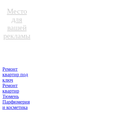
Место
для
вашей
рекламы
Ремонт
квартир под
ключ
Ремонт
квартир
Тюмень
Парфюмерия
и косметика