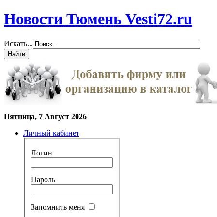
Новости Тюмень Vesti72.ru
Искать...
Пятница, 7 Август 2026
Личный кабинет
Логин
Пароль
Запомнить меня