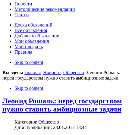
Новости
Методические рекомендации
Статьи
Доска объявлений
Все объявления
Добавить объявление
Мои объявления
Мой профиль
Правила
Skip to content
Вы здесь:
Главная
Новости
Общество
Леонид Рошаль:
перед государством нужно ставить амбициозные задачи
Skip to content
Леонид Рошаль: перед государством
нужно ставить амбициозные задачи
Категория:
Общество
Дата публикации: 23.01.2012 18:44