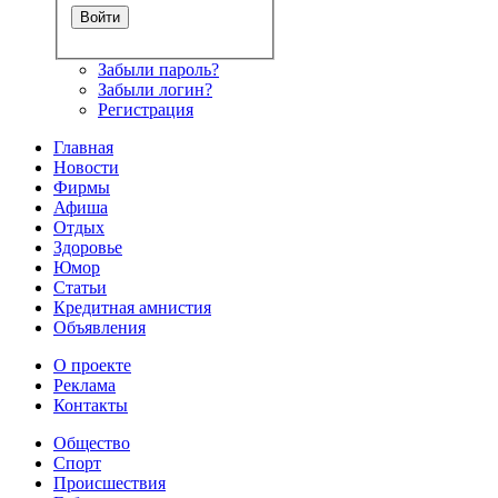
Забыли пароль?
Забыли логин?
Регистрация
Главная
Новости
Фирмы
Афиша
Отдых
Здоровье
Юмор
Статьи
Кредитная амнистия
Объявления
О проекте
Реклама
Контакты
Общество
Спорт
Происшествия