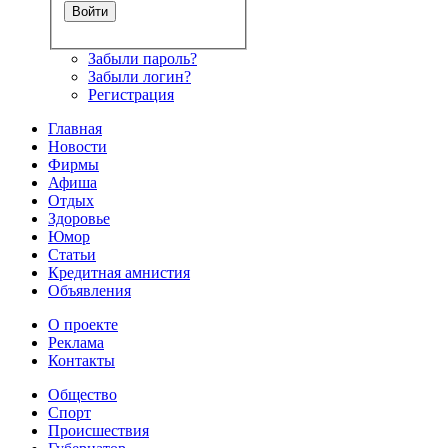
Забыли пароль?
Забыли логин?
Регистрация
Главная
Новости
Фирмы
Афиша
Отдых
Здоровье
Юмор
Статьи
Кредитная амнистия
Объявления
О проекте
Реклама
Контакты
Общество
Спорт
Происшествия