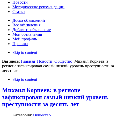
Новости
Методические рекомендации
Статьи
Доска объявлений
Все объявления
Добавить объявление
Мои объявления
Мой профиль
Правила
Skip to content
Вы здесь:
Главная
Новости
Общество
Михаил Корнеев: в
регионе зафиксирован самый низкий уровень преступности за
десять лет
Skip to content
Михаил Корнеев: в регионе
зафиксирован самый низкий уровень
преступности за десять лет
Категория:
Общество