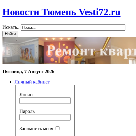
Новости Тюмень Vesti72.ru
Искать...
Пятница, 7 Август 2026
Личный кабинет
Логин
Пароль
Запомнить меня