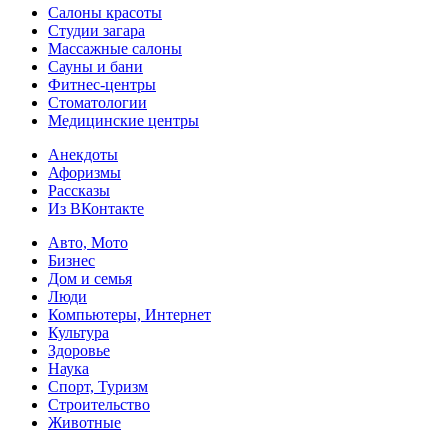
Салоны красоты
Студии загара
Массажные салоны
Сауны и бани
Фитнес-центры
Стоматологии
Медицинские центры
Анекдоты
Афоризмы
Рассказы
Из ВКонтакте
Авто, Мото
Бизнес
Дом и семья
Люди
Компьютеры, Интернет
Культура
Здоровье
Наука
Спорт, Туризм
Строительство
Животные