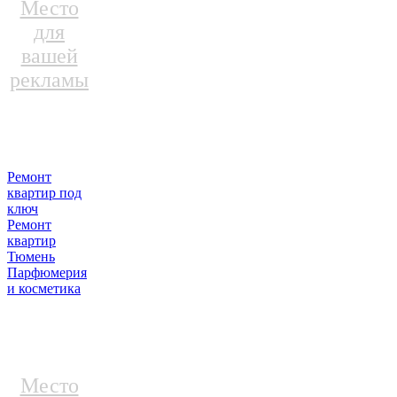
Место
для
вашей
рекламы
Ремонт
квартир под
ключ
Ремонт
квартир
Тюмень
Парфюмерия
и косметика
Место