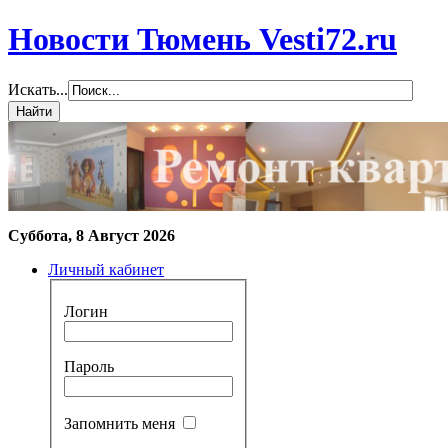
Новости Тюмень Vesti72.ru
Искать...
Суббота, 8 Август 2026
Личный кабинет
Логин
Пароль
Запомнить меня