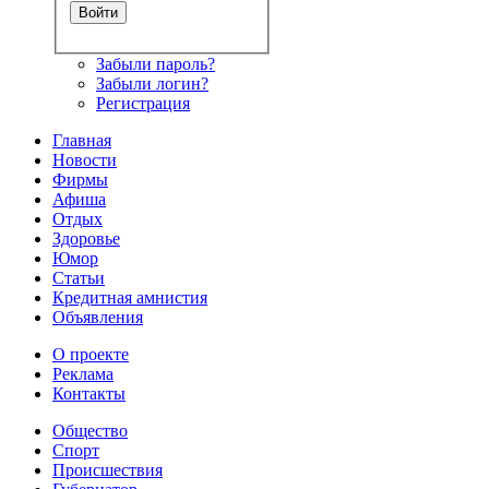
Забыли пароль?
Забыли логин?
Регистрация
Главная
Новости
Фирмы
Афиша
Отдых
Здоровье
Юмор
Статьи
Кредитная амнистия
Объявления
О проекте
Реклама
Контакты
Общество
Спорт
Происшествия