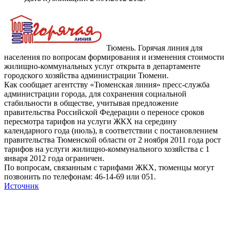
Тюмень. Горячая линия для
населения по вопросам формирования и изменения стоимости
жилищно-коммунальных услуг открыта в департаменте
городского хозяйства администрации Тюмени.
Как сообщает агентству «Тюменская линия» пресс-служба
администрации города, для сохранения социальной
стабильности в обществе, учитывая предложение
правительства Российской Федерации о переносе сроков
пересмотра тарифов на услуги ЖКХ на середину
календарного года (июль), в соответствии с постановлением
правительства Тюменской области от 2 ноября 2011 года рост
тарифов на услуги жилищно-коммунального хозяйства с 1
января 2012 года ограничен.
По вопросам, связанным с тарифами ЖКХ, тюменцы могут
позвонить по телефонам: 46-14-69 или 051.
Источник