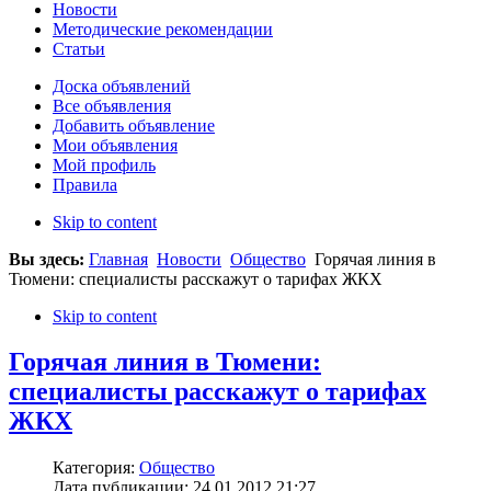
Новости
Методические рекомендации
Статьи
Доска объявлений
Все объявления
Добавить объявление
Мои объявления
Мой профиль
Правила
Skip to content
Вы здесь:
Главная
Новости
Общество
Горячая линия в
Тюмени: специалисты расскажут о тарифах ЖКХ
Skip to content
Горячая линия в Тюмени:
специалисты расскажут о тарифах
ЖКХ
Категория:
Общество
Дата публикации: 24.01.2012 21:27