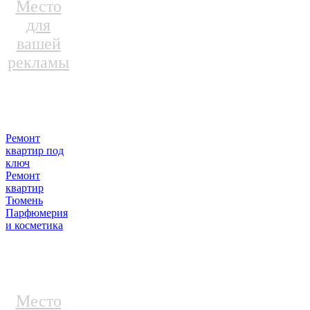
Место
для
вашей
рекламы
Ремонт
квартир под
ключ
Ремонт
квартир
Тюмень
Парфюмерия
и косметика
Место