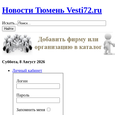
Новости Тюмень Vesti72.ru
Искать...
Суббота, 8 Август 2026
Личный кабинет
Логин
Пароль
Запомнить меня