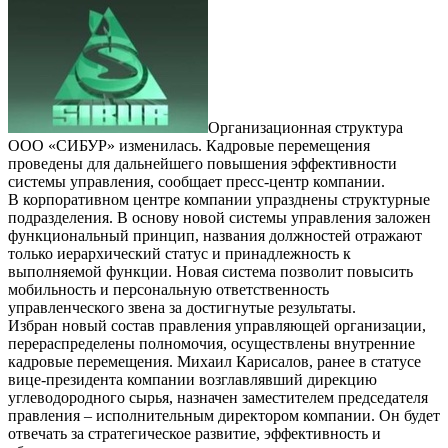
Организационная структура
ООО «СИБУР» изменилась. Кадровые перемещения
проведены для дальнейшего повышения эффективности
системы управления, сообщает пресс-центр компании.
В корпоративном центре компании упразднены структурные
подразделения. В основу новой системы управления заложен
функциональный принцип, названия должностей отражают
только иерархический статус и принадлежность к
выполняемой функции. Новая система позволит повысить
мобильность и персональную ответственность
управленческого звена за достигнутые результаты.
Избран новый состав правления управляющей организации,
перераспределены полномочия, осуществлены внутренние
кадровые перемещения. Михаил Карисалов, ранее в статусе
вице-президента компании возглавлявший дирекцию
углеводородного сырья, назначен заместителем председателя
правления – исполнительным директором компании. Он будет
отвечать за стратегическое развитие, эффективность и