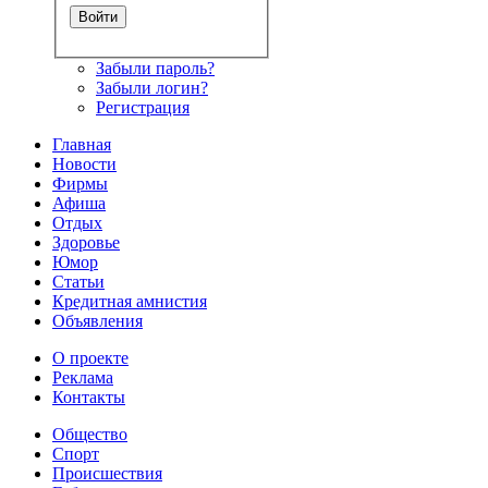
Забыли пароль?
Забыли логин?
Регистрация
Главная
Новости
Фирмы
Афиша
Отдых
Здоровье
Юмор
Статьи
Кредитная амнистия
Объявления
О проекте
Реклама
Контакты
Общество
Спорт
Происшествия