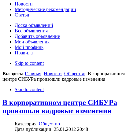
Новости
Методические рекомендации
Статьи
Доска объявлений
Все объявления
Добавить объявление
Мои объявления
Мой профиль
Правила
Skip to content
Вы здесь:
Главная
Новости
Общество
В корпоративном
центре СИБУРа произошли кадровые изменения
Skip to content
В корпоративном центре СИБУРа
произошли кадровые изменения
Категория:
Общество
Дата публикации: 25.01.2012 20:48