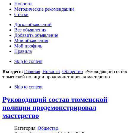
Новости
Методические рекомендации
Статьи
Доска объявлений
Все объявления
Добавить объявление
Мои объявления
Мой профиль
Правила
Skip to content
Вы здесь:
Главная
Новости
Общество
Руководящий состав
тюменской полиции продемонстрировал мастерство
Skip to content
Руководящий состав тюменской
полиции продемонстрировал
мастерство
Категория:
Общество