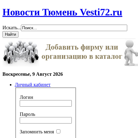
Новости Тюмень Vesti72.ru
Искать...
Воскресенье, 9 Август 2026
Личный кабинет
Логин
Пароль
Запомнить меня