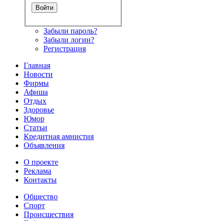
Забыли пароль?
Забыли логин?
Регистрация
Главная
Новости
Фирмы
Афиша
Отдых
Здоровье
Юмор
Статьи
Кредитная амнистия
Объявления
О проекте
Реклама
Контакты
Общество
Спорт
Происшествия