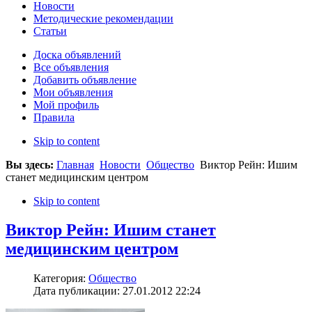
Новости
Методические рекомендации
Статьи
Доска объявлений
Все объявления
Добавить объявление
Мои объявления
Мой профиль
Правила
Skip to content
Вы здесь:
Главная
Новости
Общество
Виктор Рейн: Ишим
станет медицинским центром
Skip to content
Виктор Рейн: Ишим станет
медицинским центром
Категория:
Общество
Дата публикации: 27.01.2012 22:24