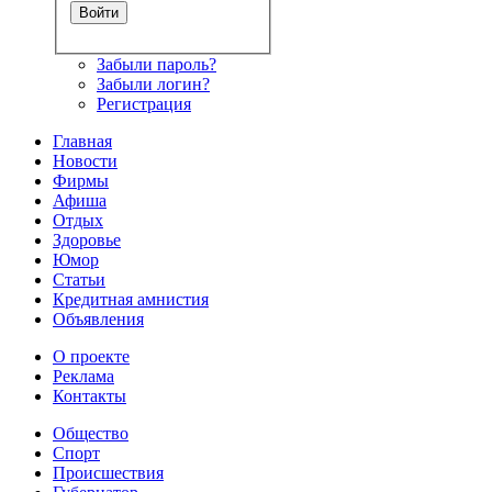
Забыли пароль?
Забыли логин?
Регистрация
Главная
Новости
Фирмы
Афиша
Отдых
Здоровье
Юмор
Статьи
Кредитная амнистия
Объявления
О проекте
Реклама
Контакты
Общество
Спорт
Происшествия