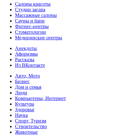
Салоны красоты
Студии загара
Массажные салоны
Сауны и бани
Фитнес-центры
Стоматологии
Медицинские центры
Анекдоты
Афоризмы
Рассказы
Из ВКонтакте
Авто, Мото
Бизнес
Дом и семья
Люди
Компьютеры, Интернет
Культура
Здоровье
Наука
Спорт, Туризм
Строительство
Животные