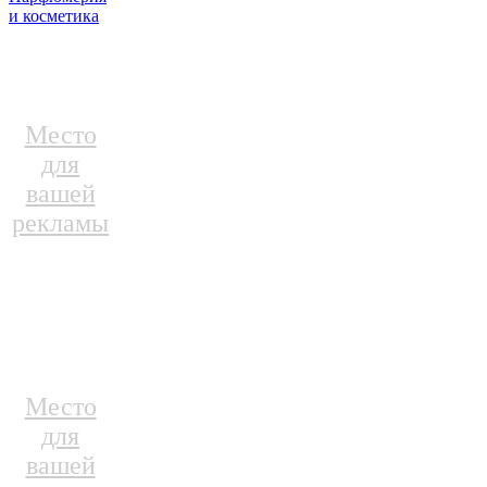
и косметика
Место
для
вашей
рекламы
Место
для
вашей