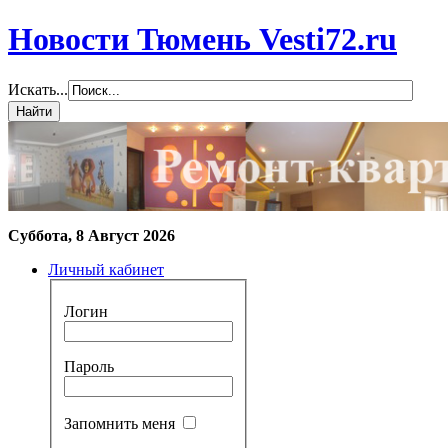
Новости Тюмень Vesti72.ru
Искать...
Суббота, 8 Август 2026
Личный кабинет
Логин
Пароль
Запомнить меня