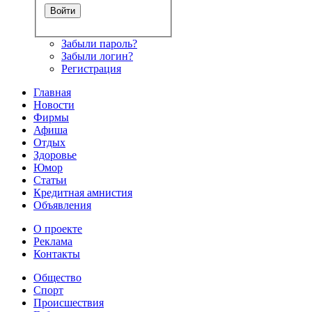
Забыли пароль?
Забыли логин?
Регистрация
Главная
Новости
Фирмы
Афиша
Отдых
Здоровье
Юмор
Статьи
Кредитная амнистия
Объявления
О проекте
Реклама
Контакты
Общество
Спорт
Происшествия