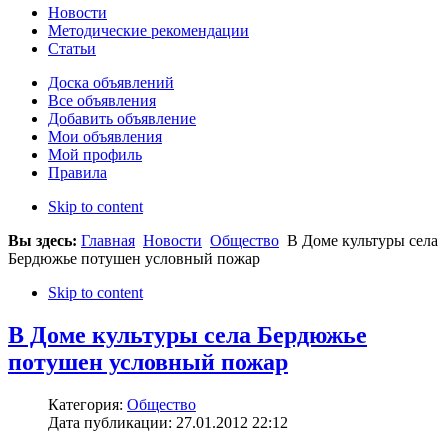
Новости
Методические рекомендации
Статьи
Доска объявлений
Все объявления
Добавить объявление
Мои объявления
Мой профиль
Правила
Skip to content
Вы здесь:
Главная
Новости
Общество
В Доме культуры села
Бердюжье потушен условный пожар
Skip to content
В Доме культуры села Бердюжье
потушен условный пожар
Категория:
Общество
Дата публикации: 27.01.2012 22:12