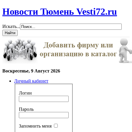
Новости Тюмень Vesti72.ru
Искать...
Воскресенье, 9 Август 2026
Личный кабинет
Логин
Пароль
Запомнить меня