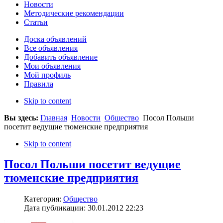
Новости
Методические рекомендации
Статьи
Доска объявлений
Все объявления
Добавить объявление
Мои объявления
Мой профиль
Правила
Skip to content
Вы здесь:
Главная
Новости
Общество
Посол Польши
посетит ведущие тюменские предприятия
Skip to content
Посол Польши посетит ведущие
тюменские предприятия
Категория:
Общество
Дата публикации: 30.01.2012 22:23