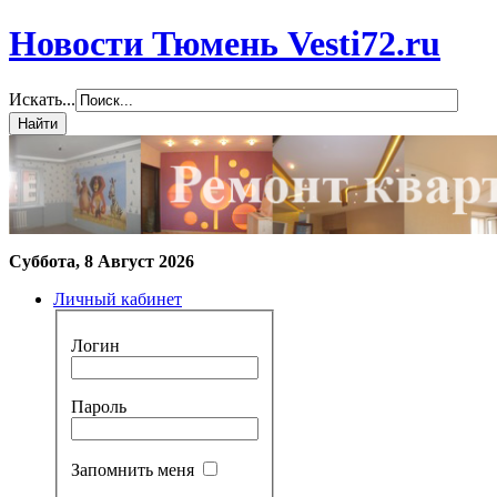
Новости Тюмень Vesti72.ru
Искать...
Суббота, 8 Август 2026
Личный кабинет
Логин
Пароль
Запомнить меня