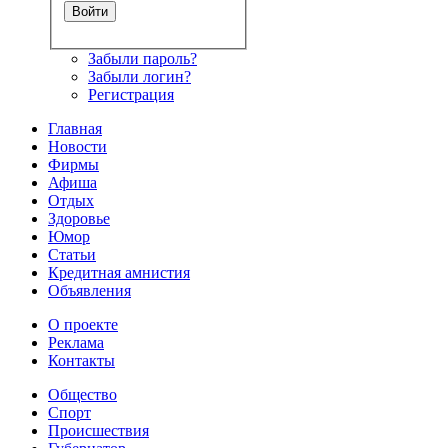
Забыли пароль?
Забыли логин?
Регистрация
Главная
Новости
Фирмы
Афиша
Отдых
Здоровье
Юмор
Статьи
Кредитная амнистия
Объявления
О проекте
Реклама
Контакты
Общество
Спорт
Происшествия