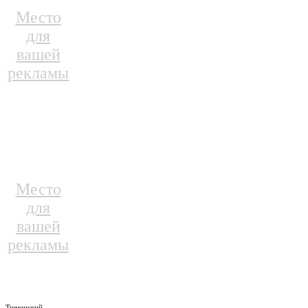
Место
для
вашей
рекламы
Место
для
вашей
рекламы
Тюменский