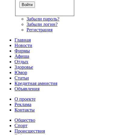
Забыли пароль?
Забыли логин?
Регистрация
Главная
Новости
Фирмы
Афиша
Отдых
Здоровье
Юмор
Статьи
Кредитная амнистия
Объявления
О проекте
Реклама
Контакты
Общество
Спорт
Происшествия