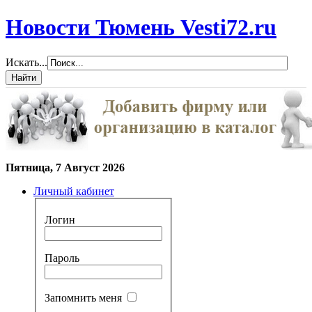
Новости Тюмень Vesti72.ru
Искать...
Пятница, 7 Август 2026
Личный кабинет
Логин
Пароль
Запомнить меня