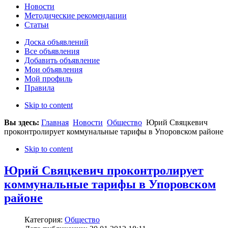
Новости
Методические рекомендации
Статьи
Доска объявлений
Все объявления
Добавить объявление
Мои объявления
Мой профиль
Правила
Skip to content
Вы здесь:
Главная
Новости
Общество
Юрий Свяцкевич
проконтролирует коммунальные тарифы в Упоровском районе
Skip to content
Юрий Свяцкевич проконтролирует
коммунальные тарифы в Упоровском
районе
Категория:
Общество