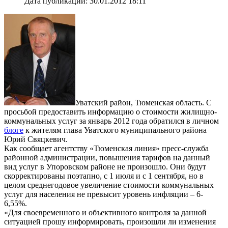
Дата публикации: 30.01.2012 18:11
Уватский район, Тюменская область. С
просьбой предоставить информацию о стоимости жилищно-
коммунальных услуг за январь 2012 года обратился в личном
блоге
к жителям глава Уватского муниципального района
Юрий Свяцкевич.
Как сообщает агентству «Тюменская линия» пресс-служба
районной администрации, повышения тарифов на данный
вид услуг в Упоровском районе не произошло. Они будут
скорректированы поэтапно, с 1 июля и с 1 сентября, но в
целом среднегодовое увеличение стоимости коммунальных
услуг для населения не превысит уровень инфляции – 6-
6,55%.
«Для своевременного и объективного контроля за данной
ситуацией прошу информировать, произошли ли изменения