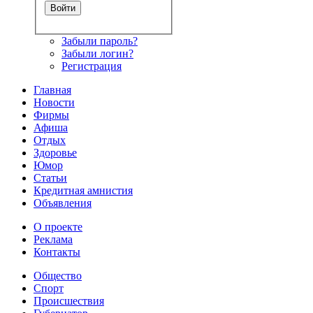
Забыли пароль?
Забыли логин?
Регистрация
Главная
Новости
Фирмы
Афиша
Отдых
Здоровье
Юмор
Статьи
Кредитная амнистия
Объявления
О проекте
Реклама
Контакты
Общество
Спорт
Происшествия