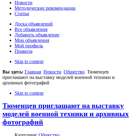
Новости
Методические рекомендации
Статьи
Доска объявлений
Все объявления
Добавить объявление
Мои объявления
Мой профиль
Правила
Skip to content
Вы здесь:
Главная
Новости
Общество
Тюменцев
приглашают на выставку моделей военной техники и
архивных фотографий
Skip to content
Тюменцев приглашают на выставку
моделей военной техники и архивных
фотографий
Категория:
Общество