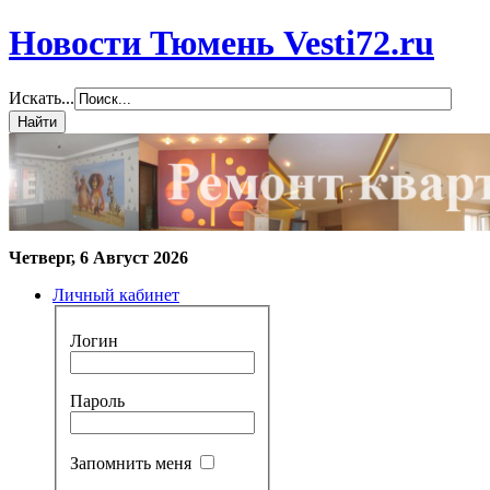
Новости Тюмень Vesti72.ru
Искать...
Четверг, 6 Август 2026
Личный кабинет
Логин
Пароль
Запомнить меня