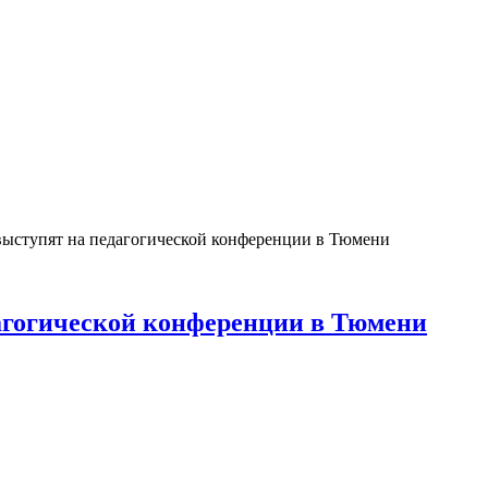
ыступят на педагогической конференции в Тюмени
агогической конференции в Тюмени