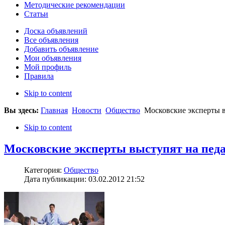
Методические рекомендации
Статьи
Доска объявлений
Все объявления
Добавить объявление
Мои объявления
Мой профиль
Правила
Skip to content
Вы здесь:
Главная
Новости
Общество
Московские эксперты в
Skip to content
Московские эксперты выступят на пед
Категория:
Общество
Дата публикации: 03.02.2012 21:52