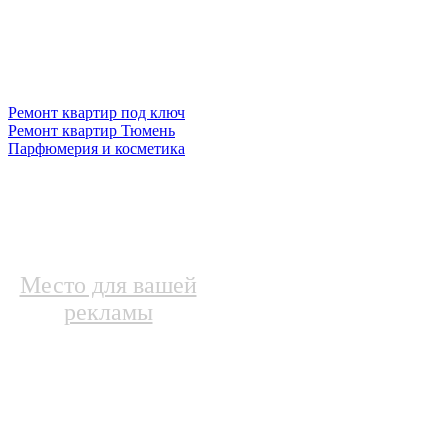
Ремонт квартир под ключ
Ремонт квартир Тюмень
Парфюмерия и косметика
Место для вашей
рекламы