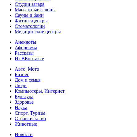
Студии загара
Массажные салоны
Сауны и бани
Фитнес-центры
Стоматологии
Медицинские центры
Анекдоты
Афоризмы
Рассказы
Из ВКонтакте
Авто, Мото
Бизнес
Дом и семья
Люди
Компьютеры, Интернет
Культура
Здоровье
Наука
Спорт, Туризм
Строительство
Животные
Новости