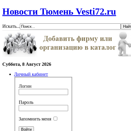
Новости Тюмень Vesti72.ru
Искать...
Суббота, 8 Август 2026
Личный кабинет
Логин
Пароль
Запомнить меня