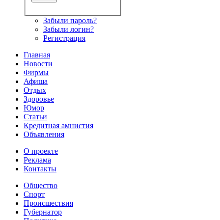
Забыли пароль?
Забыли логин?
Регистрация
Главная
Новости
Фирмы
Афиша
Отдых
Здоровье
Юмор
Статьи
Кредитная амнистия
Объявления
О проекте
Реклама
Контакты
Общество
Спорт
Происшествия
Губернатор