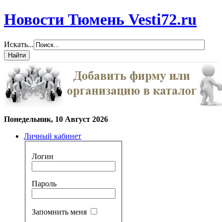
Новости Тюмень Vesti72.ru
Искать...
Понедельник, 10 Август 2026
Личный кабинет
Логин
Пароль
Запомнить меня