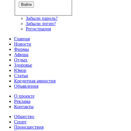
Забыли пароль?
Забыли логин?
Регистрация
Главная
Новости
Фирмы
Афиша
Отдых
Здоровье
Юмор
Статьи
Кредитная амнистия
Объявления
О проекте
Реклама
Контакты
Общество
Спорт
Происшествия