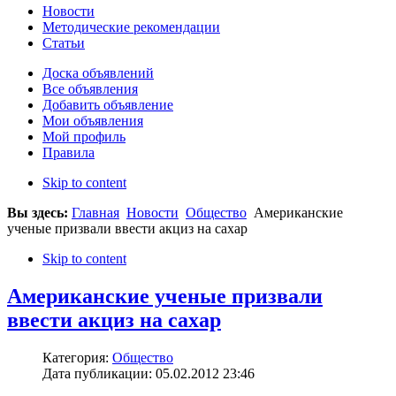
Новости
Методические рекомендации
Статьи
Доска объявлений
Все объявления
Добавить объявление
Мои объявления
Мой профиль
Правила
Skip to content
Вы здесь:
Главная
Новости
Общество
Американские
ученые призвали ввести акциз на сахар
Skip to content
Американские ученые призвали
ввести акциз на сахар
Категория:
Общество
Дата публикации: 05.02.2012 23:46