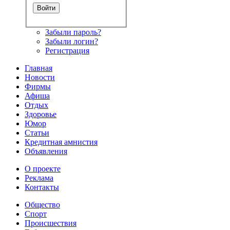
Забыли пароль?
Забыли логин?
Регистрация
Главная
Новости
Фирмы
Афиша
Отдых
Здоровье
Юмор
Статьи
Кредитная амнистия
Объявления
О проекте
Реклама
Контакты
Общество
Спорт
Происшествия