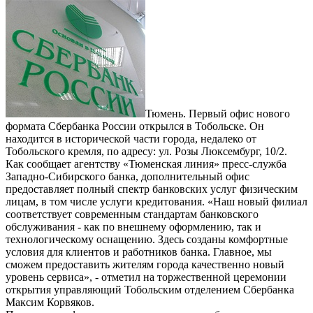
Тюмень. Первый офис нового
формата Сбербанка России открылся в Тобольске. Он
находится в исторической части города, недалеко от
Тобольского кремля, по адресу: ул. Розы Люксембург, 10/2.
Как сообщает агентству «Тюменская линия» пресс-служба
Западно-Сибирского банка, дополнительный офис
предоставляет полный спектр банковских услуг физическим
лицам, в том числе услуги кредитования. «Наш новый филиал
соответствует современным стандартам банковского
обслуживания - как по внешнему оформлению, так и
технологическому оснащению. Здесь созданы комфортные
условия для клиентов и работников банка. Главное, мы
сможем предоставить жителям города качественно новый
уровень сервиса», - отметил на торжественной церемонии
открытия управляющий Тобольским отделением Сбербанка
Максим Корвяков.