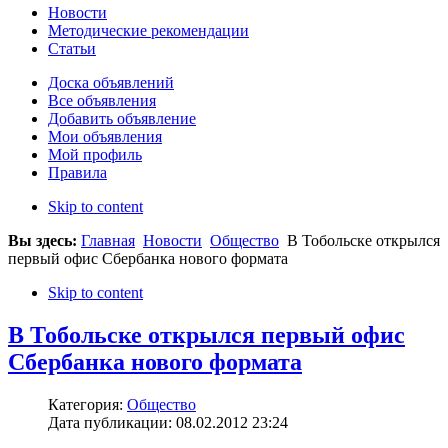
Новости
Методические рекомендации
Статьи
Доска объявлений
Все объявления
Добавить объявление
Мои объявления
Мой профиль
Правила
Skip to content
Вы здесь:
Главная
Новости
Общество
В Тобольске открылся
первый офис Сбербанка нового формата
Skip to content
В Тобольске открылся первый офис
Сбербанка нового формата
Категория:
Общество
Дата публикации: 08.02.2012 23:24