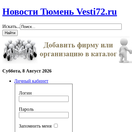
Новости Тюмень Vesti72.ru
Искать...
Суббота, 8 Август 2026
Личный кабинет
Логин
Пароль
Запомнить меня