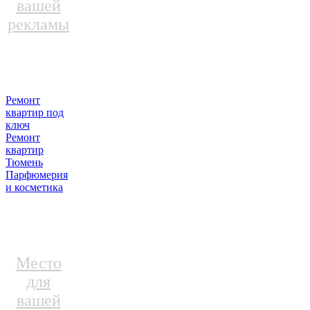
вашей
рекламы
Ремонт
квартир под
ключ
Ремонт
квартир
Тюмень
Парфюмерия
и косметика
Место
для
вашей