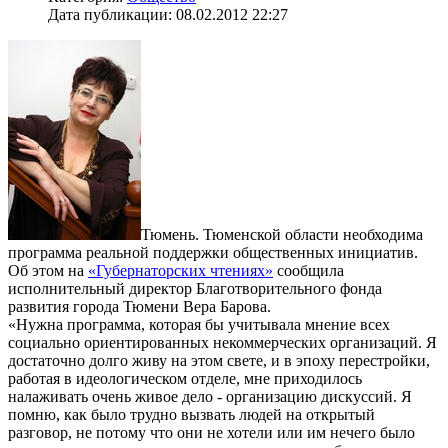
Дата публикации: 08.02.2012 22:27
Тюмень. Тюменской области необходима
программа реальной поддержки общественных инициатив.
Об этом на
«Губернаторских чтениях»
сообщила
исполнительный директор Благотворительного фонда
развития города Тюмени Вера Барова.
«Нужна программа, которая бы учитывала мнение всех
социально ориентированных некоммерческих организаций. Я
достаточно долго живу на этом свете, и в эпоху перестройки,
работая в идеологическом отделе, мне приходилось
налаживать очень живое дело - организацию дискуссий. Я
помню, как было трудно вызвать людей на открытый
разговор, не потому что они не хотели или им нечего было