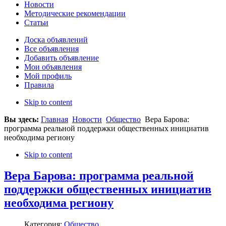
Новости
Методические рекомендации
Статьи
Доска объявлений
Все объявления
Добавить объявление
Мои объявления
Мой профиль
Правила
Skip to content
Вы здесь:
Главная
Новости
Общество
Вера Барова:
программа реальной поддержки общественных инициатив
необходима региону
Skip to content
Вера Барова: программа реальной
поддержки общественных инициатив
необходима региону
Категория:
Общество