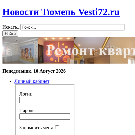
Новости Тюмень Vesti72.ru
Искать...
Понедельник, 10 Август 2026
Личный кабинет
Логин
Пароль
Запомнить меня