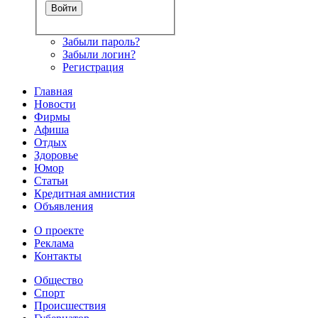
Забыли пароль?
Забыли логин?
Регистрация
Главная
Новости
Фирмы
Афиша
Отдых
Здоровье
Юмор
Статьи
Кредитная амнистия
Объявления
О проекте
Реклама
Контакты
Общество
Спорт
Происшествия