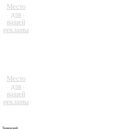
Место
для
вашей
рекламы
Место
для
вашей
рекламы
Тюменский