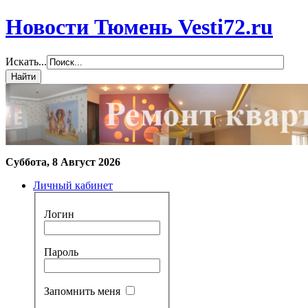
Новости Тюмень Vesti72.ru
Искать...
Суббота, 8 Август 2026
Личный кабинет
Логин
Пароль
Запомнить меня