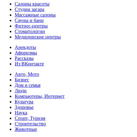
Салоны красоты
Студии загара
Массажные салоны
Сауны и бани
Фитнес-центры
Стоматологии
Медицинские центры
Анекдоты
Афоризмы
Рассказы
Из ВКонтакте
Авто, Мото
Бизнес
Дом и семья
Люди
Компьютеры, Интернет
Культура
Здоровье
Наука
Спорт, Туризм
Строительство
Животные