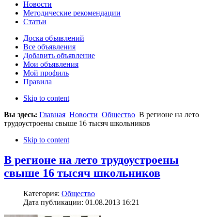
Новости
Методические рекомендации
Статьи
Доска объявлений
Все объявления
Добавить объявление
Мои объявления
Мой профиль
Правила
Skip to content
Вы здесь:
Главная
Новости
Общество
В регионе на лето
трудоустроены свыше 16 тысяч школьников
Skip to content
В регионе на лето трудоустроены
свыше 16 тысяч школьников
Категория:
Общество
Дата публикации: 01.08.2013 16:21