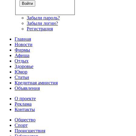
Забыли пароль?
Забыли логин?
Регистрация
Главная
Новости
Фирмы
Афиша
Отдых
Здоровье
Юмор
Статьи
Кредитная амнистия
Объявления
О проекте
Реклама
Контакты
Общество
Спорт
Происшествия