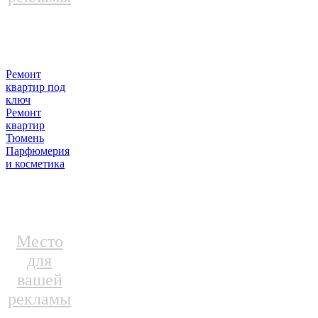
Ремонт
квартир под
ключ
Ремонт
квартир
Тюмень
Парфюмерия
и косметика
Место
для
вашей
рекламы