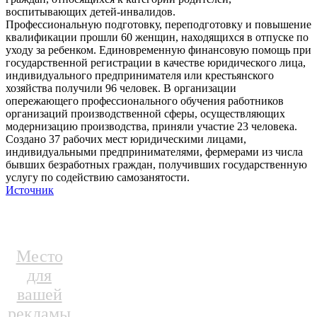
воспитывающих детей-инвалидов.
Профессиональную подготовку, переподготовку и повышение
квалификации прошли 60 женщин, находящихся в отпуске по
уходу за ребенком. Единовременную финансовую помощь при
государственной регистрации в качестве юридического лица,
индивидуального предпринимателя или крестьянского
хозяйства получили 96 человек. В организации
опережающего профессионального обучения работников
организаций производственной сферы, осуществляющих
модернизацию производства, приняли участие 23 человека.
Создано 37 рабочих мест юридическими лицами,
индивидуальными предпринимателями, фермерами из числа
бывших безработных граждан, получивших государственную
услугу по содействию самозанятости.
Источник
Место
для
вашей
рекламы