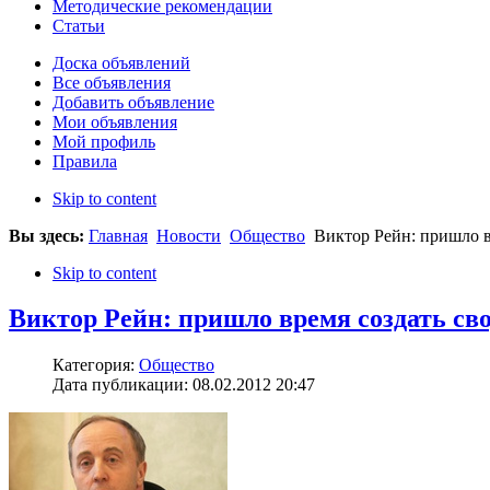
Методические рекомендации
Статьи
Доска объявлений
Все объявления
Добавить объявление
Мои объявления
Мой профиль
Правила
Skip to content
Вы здесь:
Главная
Новости
Общество
Виктор Рейн: пришло вр
Skip to content
Виктор Рейн: пришло время создать сво
Категория:
Общество
Дата публикации: 08.02.2012 20:47