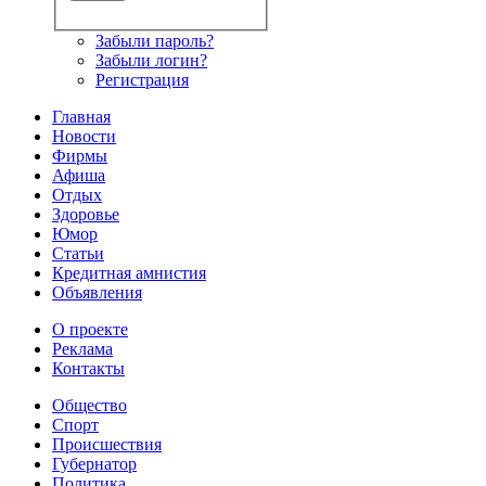
Забыли пароль?
Забыли логин?
Регистрация
Главная
Новости
Фирмы
Афиша
Отдых
Здоровье
Юмор
Статьи
Кредитная амнистия
Объявления
О проекте
Реклама
Контакты
Общество
Спорт
Происшествия
Губернатор
Политика