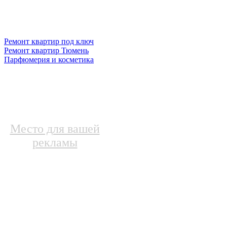
Ремонт квартир под ключ
Ремонт квартир Тюмень
Парфюмерия и косметика
Место для вашей
рекламы