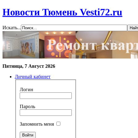
Новости Тюмень Vesti72.ru
Искать...
Пятница, 7 Август 2026
Личный кабинет
Логин
Пароль
Запомнить меня