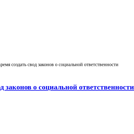
емя создать свод законов о социальной ответственности
д законов о социальной ответственности