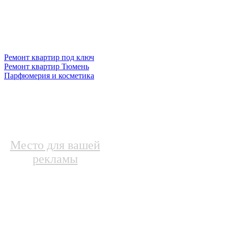
Ремонт квартир под ключ
Ремонт квартир Тюмень
Парфюмерия и косметика
Место для вашей
рекламы