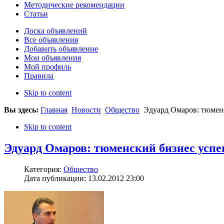
Методические рекомендации
Статьи
Доска объявлений
Все объявления
Добавить объявление
Мои объявления
Мой профиль
Правила
Skip to content
Вы здесь:
Главная
Новости
Общество
Эдуард Омаров: тюменс
Skip to content
Эдуард Омаров: тюменский бизнес успе
Категория:
Общество
Дата публикации: 13.02.2012 23:00