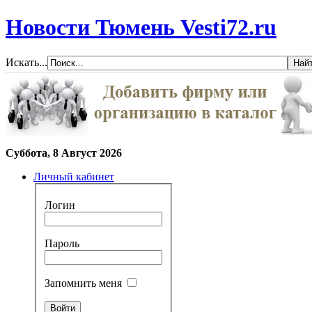
Новости Тюмень Vesti72.ru
Искать...
Суббота, 8 Август 2026
Личный кабинет
Логин
Пароль
Запомнить меня