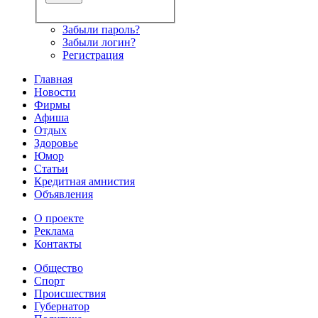
Забыли пароль?
Забыли логин?
Регистрация
Главная
Новости
Фирмы
Афиша
Отдых
Здоровье
Юмор
Статьи
Кредитная амнистия
Объявления
О проекте
Реклама
Контакты
Общество
Спорт
Происшествия
Губернатор