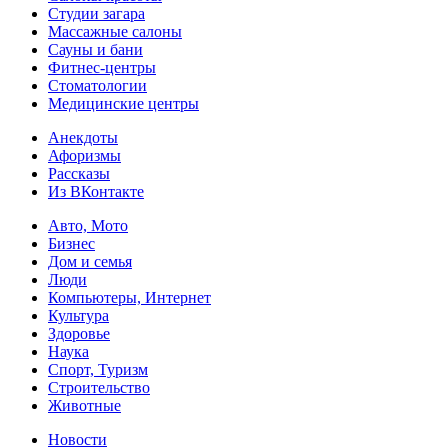
Студии загара
Массажные салоны
Сауны и бани
Фитнес-центры
Стоматологии
Медицинские центры
Анекдоты
Афоризмы
Рассказы
Из ВКонтакте
Авто, Мото
Бизнес
Дом и семья
Люди
Компьютеры, Интернет
Культура
Здоровье
Наука
Спорт, Туризм
Строительство
Животные
Новости