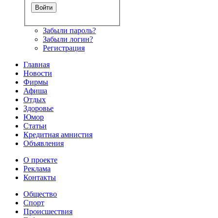
Забыли пароль?
Забыли логин?
Регистрация
Главная
Новости
Фирмы
Афиша
Отдых
Здоровье
Юмор
Статьи
Кредитная амнистия
Объявления
О проекте
Реклама
Контакты
Общество
Спорт
Происшествия