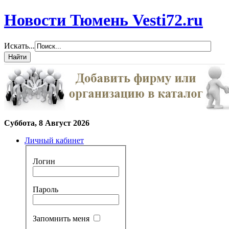
Новости Тюмень Vesti72.ru
Искать...
Суббота, 8 Август 2026
Личный кабинет
Логин
Пароль
Запомнить меня