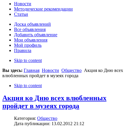
Новости
Методические рекомендации
Статьи
Доска объявлений
Все объявления
Добавить объявление
Мои объявления
Мой профиль
Правила
Skip to content
Вы здесь:
Главная
Новости
Общество
Акция ко Дню всех
влюбленных пройдет в музеях города
Skip to content
Акция ко Дню всех влюбленных
пройдет в музеях города
Категория:
Общество
Дата публикации: 13.02.2012 21:12