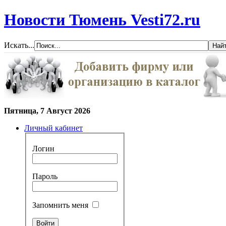
Новости Тюмень Vesti72.ru
Искать...
Пятница, 7 Август 2026
Личный кабинет
Логин
Пароль
Запомнить меня