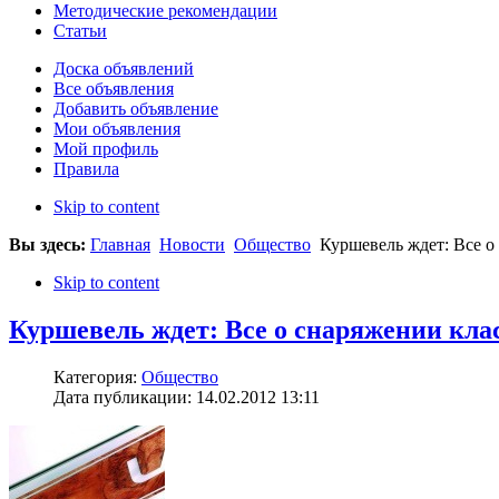
Методические рекомендации
Статьи
Доска объявлений
Все объявления
Добавить объявление
Мои объявления
Мой профиль
Правила
Skip to content
Вы здесь:
Главная
Новости
Общество
Куршевель ждет: Все о 
Skip to content
Куршевель ждет: Все о снаряжении клас
Категория:
Общество
Дата публикации: 14.02.2012 13:11