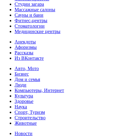
Студии загара
Массажные салоны
Сауны и бани
Фитнес-центры
Стоматологии
Медицинские центры
Анекдоты
Афоризмы
Рассказы
Из ВКонтакте
Авто, Мото
Бизнес
Дом и семья
Люди
Компьютеры, Интернет
Культура
Здоровье
Наука
Спорт, Туризм
Строительство
Животные
Новости