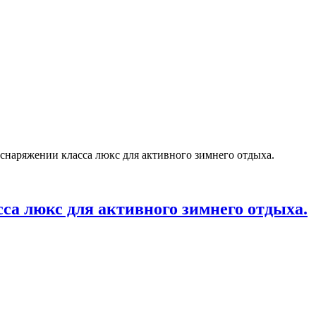
снаряжении класса люкс для активного зимнего отдыха.
са люкс для активного зимнего отдыха.