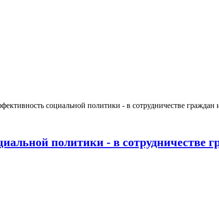
фективность социальной политики - в сотрудничестве граждан 
иальной политики - в сотрудничестве г