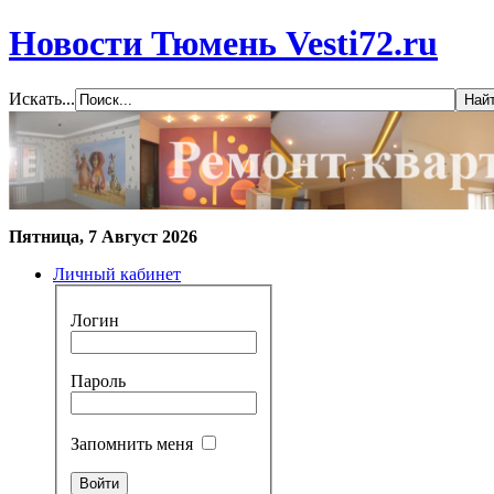
Новости Тюмень Vesti72.ru
Искать...
Пятница, 7 Август 2026
Личный кабинет
Логин
Пароль
Запомнить меня