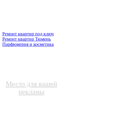
Ремонт квартир под ключ
Ремонт квартир Тюмень
Парфюмерия и косметика
Место для вашей
рекламы