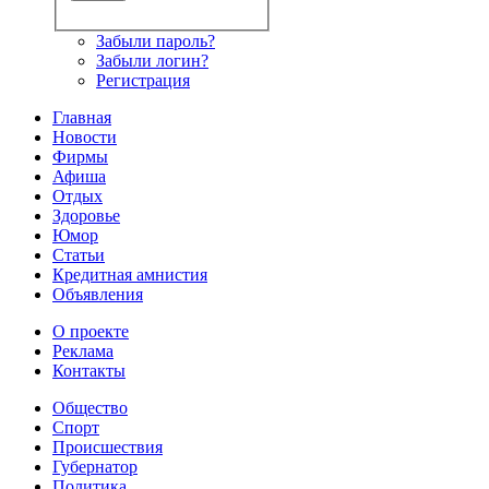
Забыли пароль?
Забыли логин?
Регистрация
Главная
Новости
Фирмы
Афиша
Отдых
Здоровье
Юмор
Статьи
Кредитная амнистия
Объявления
О проекте
Реклама
Контакты
Общество
Спорт
Происшествия
Губернатор
Политика