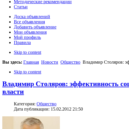
Методические рекомендации
Статьи
Доска объявлений
Все объявления
Добавить объявление
Мои объявления
Мой профиль
Правила
Skip to content
Вы здесь:
Главная
Новости
Общество
Владимир Столяров: эф
Skip to content
Владимир Столяров: эффективность соц
власти
Категория:
Общество
Дата публикации: 15.02.2012 21:50