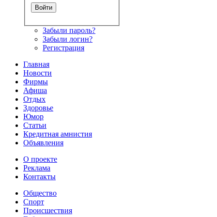
Забыли пароль?
Забыли логин?
Регистрация
Главная
Новости
Фирмы
Афиша
Отдых
Здоровье
Юмор
Статьи
Кредитная амнистия
Объявления
О проекте
Реклама
Контакты
Общество
Спорт
Происшествия