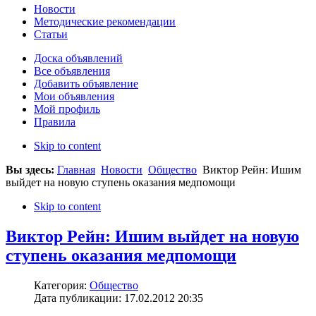
Новости
Методические рекомендации
Статьи
Доска объявлений
Все объявления
Добавить объявление
Мои объявления
Мой профиль
Правила
Skip to content
Вы здесь:
Главная
Новости
Общество
Виктор Рейн: Ишим
выйдет на новую ступень оказания медпомощи
Skip to content
Виктор Рейн: Ишим выйдет на новую
ступень оказания медпомощи
Категория:
Общество
Дата публикации: 17.02.2012 20:35