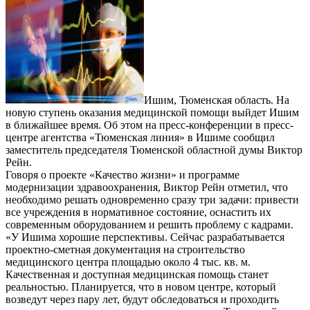
Ишим, Тюменская область. На
новую ступень оказания медицинской помощи выйдет Ишим
в ближайшее время. Об этом на пресс-конференции в пресс-
центре агентства «Тюменская линия» в Ишиме сообщил
заместитель председателя Тюменской областной думы Виктор
Рейн.
Говоря о проекте «Качество жизни» и программе
модернизации здравоохранения, Виктор Рейн отметил, что
необходимо решать одновременно сразу три задачи: привести
все учреждения в нормативное состояние, оснастить их
современным оборудованием и решить проблему с кадрами.
«У Ишима хорошие перспективы. Сейчас разрабатывается
проектно-сметная документация на строительство
медицинского центра площадью около 4 тыс. кв. м.
Качественная и доступная медицинская помощь станет
реальностью. Планируется, что в новом центре, который
возведут через пару лет, будут обследоваться и проходить