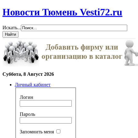
Новости Тюмень Vesti72.ru
Искать...
Суббота, 8 Август 2026
Личный кабинет
Логин
Пароль
Запомнить меня