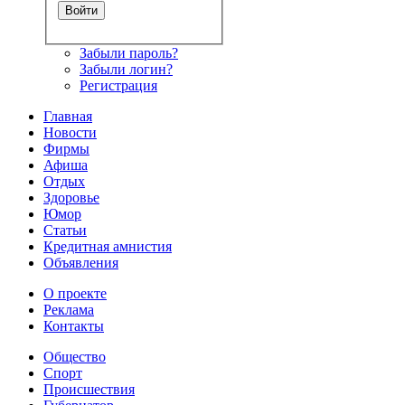
Забыли пароль?
Забыли логин?
Регистрация
Главная
Новости
Фирмы
Афиша
Отдых
Здоровье
Юмор
Статьи
Кредитная амнистия
Объявления
О проекте
Реклама
Контакты
Общество
Спорт
Происшествия