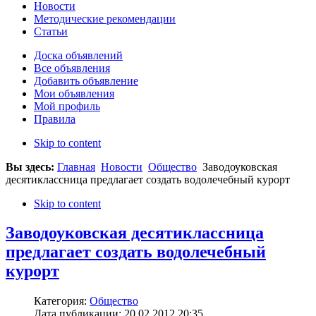
Новости
Методические рекомендации
Статьи
Доска объявлений
Все объявления
Добавить объявление
Мои объявления
Мой профиль
Правила
Skip to content
Вы здесь:
Главная
Новости
Общество
Заводоуковская
десятиклассница предлагает создать водолечебный курорт
Skip to content
Заводоуковская десятиклассница
предлагает создать водолечебный
курорт
Категория:
Общество
Дата публикации: 20.02.2012 20:35