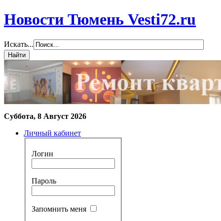
Новости Тюмень Vesti72.ru
Искать...
Суббота, 8 Август 2026
Личный кабинет
Логин
Пароль
Запомнить меня