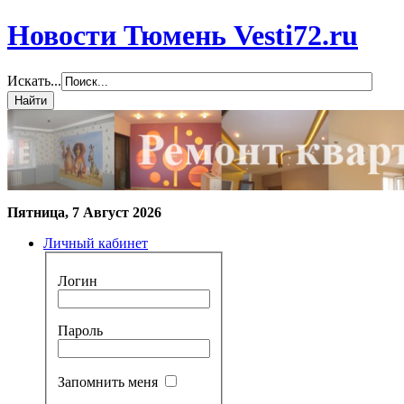
Новости Тюмень Vesti72.ru
Искать...
Пятница, 7 Август 2026
Личный кабинет
Логин
Пароль
Запомнить меня