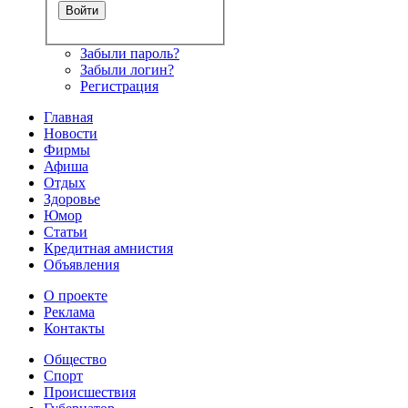
Забыли пароль?
Забыли логин?
Регистрация
Главная
Новости
Фирмы
Афиша
Отдых
Здоровье
Юмор
Статьи
Кредитная амнистия
Объявления
О проекте
Реклама
Контакты
Общество
Спорт
Происшествия