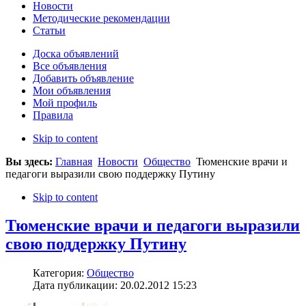
Новости
Методические рекомендации
Статьи
Доска объявлений
Все объявления
Добавить объявление
Мои объявления
Мой профиль
Правила
Skip to content
Вы здесь:
Главная
Новости
Общество
Тюменские врачи и
педагоги выразили свою поддержку Путину
Skip to content
Тюменские врачи и педагоги выразили
свою поддержку Путину
Категория:
Общество
Дата публикации: 20.02.2012 15:23