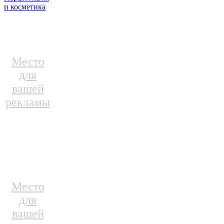
и косметика
Место
для
вашей
рекламы
Место
для
вашей