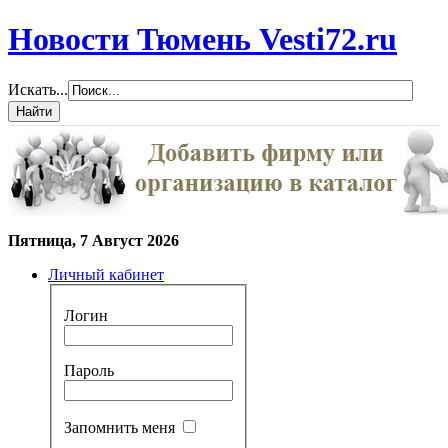
Новости Тюмень Vesti72.ru
Искать...
Пятница, 7 Август 2026
Личный кабинет
Логин
Пароль
Запомнить меня