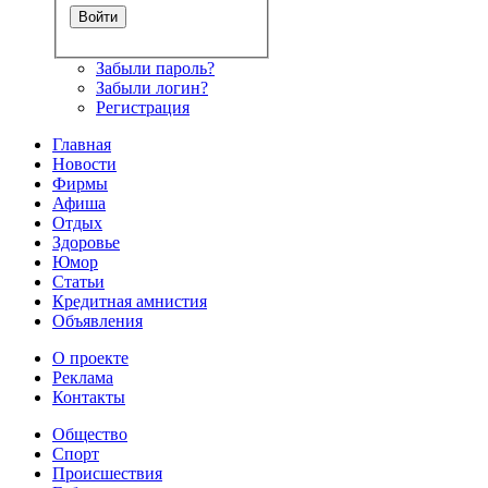
Забыли пароль?
Забыли логин?
Регистрация
Главная
Новости
Фирмы
Афиша
Отдых
Здоровье
Юмор
Статьи
Кредитная амнистия
Объявления
О проекте
Реклама
Контакты
Общество
Спорт
Происшествия