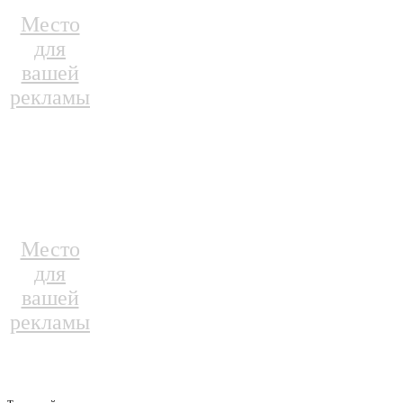
Место
для
вашей
рекламы
Место
для
вашей
рекламы