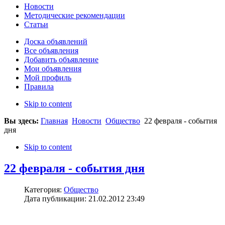
Новости
Методические рекомендации
Статьи
Доска объявлений
Все объявления
Добавить объявление
Мои объявления
Мой профиль
Правила
Skip to content
Вы здесь:
Главная
Новости
Общество
22 февраля - события
дня
Skip to content
22 февраля - события дня
Категория:
Общество
Дата публикации: 21.02.2012 23:49