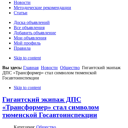
Новости
Методические рекомендации
Статьи
Доска объявлений
Все объявления
Добавить объявление
Мои объявления
Мой профиль
Правила
Skip to content
Вы здесь:
Главная
Новости
Общество
Гигантский экипаж
ДПС «Трансформер» стал символом тюменской
Госавтоинспекции
Skip to content
Гигантский экипаж ДПС
«Трансформер» стал символом
тюменской Госавтоинспекции
Категория:
Общество