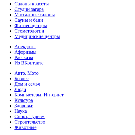
Салоны красоты
Студии загара
Массажные салоны
Сауны и бани
Фитнес-центры
Стоматологии
Медицинские центры
Анекдоты
Афоризмы
Рассказы
Из ВКонтакте
Авто, Мото
Бизнес
Дом и семья
Люди
Компьютеры, Интернет
Культура
Здоровье
Наука
Спорт, Туризм
Строительство
Животные