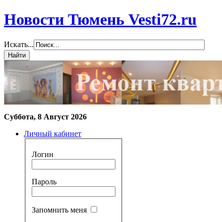
Новости Тюмень Vesti72.ru
Искать...
Суббота, 8 Август 2026
Личный кабинет
Логин
Пароль
Запомнить меня