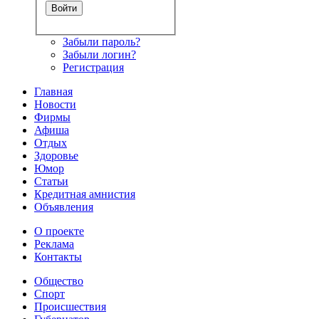
Забыли пароль?
Забыли логин?
Регистрация
Главная
Новости
Фирмы
Афиша
Отдых
Здоровье
Юмор
Статьи
Кредитная амнистия
Объявления
О проекте
Реклама
Контакты
Общество
Спорт
Происшествия