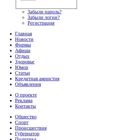
Забыли пароль?
Забыли логин?
Регистрация
Главная
Новости
Фирмы
Афиша
Отдых
Здоровье
Юмор
Статьи
Кредитная амнистия
Объявления
О проекте
Реклама
Контакты
Общество
Спорт
Происшествия
Губернатор
Политика