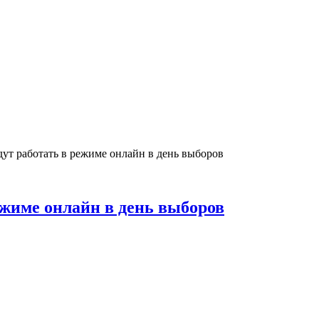
т работать в режиме онлайн в день выборов
жиме онлайн в день выборов