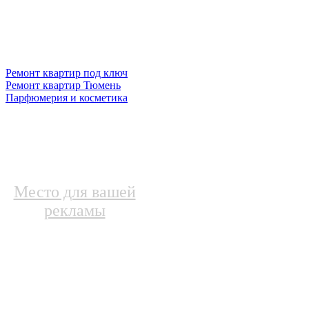
Ремонт квартир под ключ
Ремонт квартир Тюмень
Парфюмерия и косметика
Место для вашей
рекламы