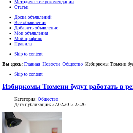
Методические рекомендации
Статьи
Доска объявлений
Все объявления
Добавить объявление
Мои объявления
Мой профиль
Правила
Skip to content
Вы здесь:
Главная
Новости
Общество
Избиркомы Тюмени буду
Skip to content
Избиркомы Тюмени будут работать в ре
Категория:
Общество
Дата публикации: 27.02.2012 23:26