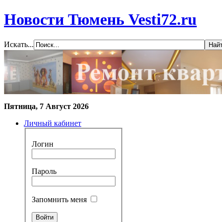
Новости Тюмень Vesti72.ru
Искать...
Пятница, 7 Август 2026
Личный кабинет
Логин
Пароль
Запомнить меня