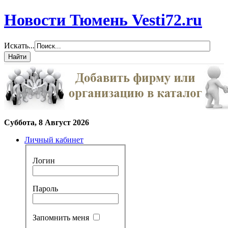
Новости Тюмень Vesti72.ru
Искать...
Суббота, 8 Август 2026
Личный кабинет
Логин
Пароль
Запомнить меня