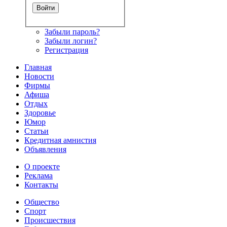
Забыли пароль?
Забыли логин?
Регистрация
Главная
Новости
Фирмы
Афиша
Отдых
Здоровье
Юмор
Статьи
Кредитная амнистия
Объявления
О проекте
Реклама
Контакты
Общество
Спорт
Происшествия