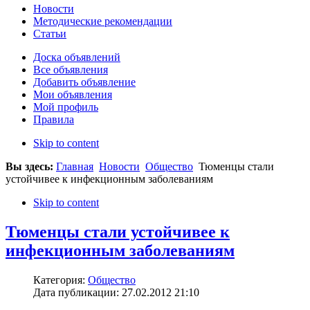
Новости
Методические рекомендации
Статьи
Доска объявлений
Все объявления
Добавить объявление
Мои объявления
Мой профиль
Правила
Skip to content
Вы здесь:
Главная
Новости
Общество
Тюменцы стали
устойчивее к инфекционным заболеваниям
Skip to content
Тюменцы стали устойчивее к
инфекционным заболеваниям
Категория:
Общество
Дата публикации: 27.02.2012 21:10