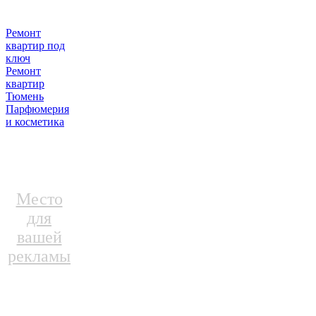
Ремонт
квартир под
ключ
Ремонт
квартир
Тюмень
Парфюмерия
и косметика
Место
для
вашей
рекламы