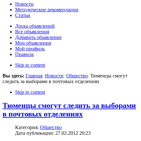
Новости
Методические рекомендации
Статьи
Доска объявлений
Все объявления
Добавить объявление
Мои объявления
Мой профиль
Правила
Skip to content
Вы здесь:
Главная
Новости
Общество
Тюменцы смогут
следить за выборами в почтовых отделениях
Skip to content
Тюменцы смогут следить за выборами
в почтовых отделениях
Категория:
Общество
Дата публикации: 27.02.2012 20:23