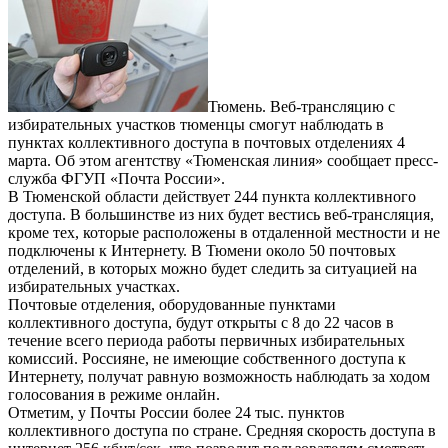
Тюмень. Веб-трансляцию с
избирательных участков тюменцы смогут наблюдать в
пунктах коллективного доступа в почтовых отделениях 4
марта. Об этом агентству «Тюменская линия» сообщает пресс-
служба ФГУП «Почта России».
В Тюменской области действует 244 пункта коллективного
доступа. В большинстве из них будет вестись веб-трансляция,
кроме тех, которые расположены в отдаленной местности и не
подключены к Интернету. В Тюмени около 50 почтовых
отделений, в которых можно будет следить за ситуацией на
избирательных участках.
Почтовые отделения, оборудованные пунктами
коллективного доступа, будут открыты с 8 до 22 часов в
течение всего периода работы первичных избирательных
комиссий. Россияне, не имеющие собственного доступа к
Интернету, получат равную возможность наблюдать за ходом
голосования в режиме онлайн.
Отметим, у Почты России более 24 тыс. пунктов
коллективного доступа по стране. Средняя скорость доступа в