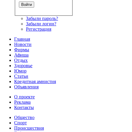
Забыли пароль?
Забыли логин?
Регистрация
Главная
Новости
Фирмы
Афиша
Отдых
Здоровье
Юмор
Статьи
Кредитная амнистия
Объявления
О проекте
Реклама
Контакты
Общество
Спорт
Происшествия