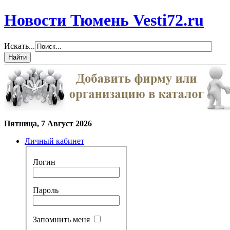
Новости Тюмень Vesti72.ru
Искать...
Пятница, 7 Август 2026
Личный кабинет
Логин
Пароль
Запомнить меня