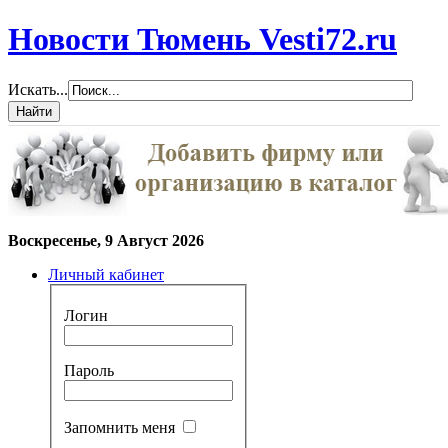
Новости Тюмень Vesti72.ru
Искать...
Воскресенье, 9 Август 2026
Личный кабинет
Логин
Пароль
Запомнить меня