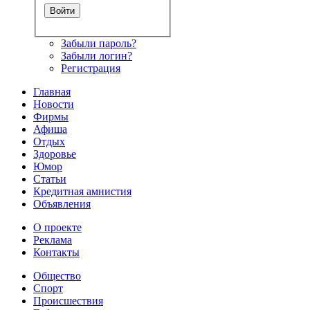
Забыли пароль?
Забыли логин?
Регистрация
Главная
Новости
Фирмы
Афиша
Отдых
Здоровье
Юмор
Статьи
Кредитная амнистия
Объявления
О проекте
Реклама
Контакты
Общество
Спорт
Происшествия