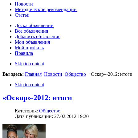
Новости
Методические рекомендации
Статьи
Доска объявлений
Все объявления
Добавить объявление
Мои объявления
Мой профиль
Правила
Skip to content
Вы здесь:
Главная
Новости
Общество
«Оскар»-2012: итоги
Skip to content
«Оскар»-2012: итоги
Категория:
Общество
Дата публикации: 27.02.2012 19:20