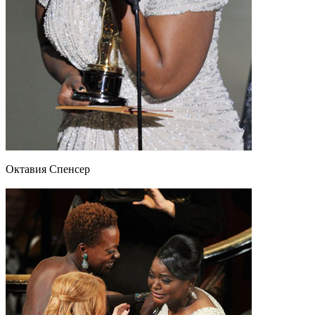
Октавия Спенсер