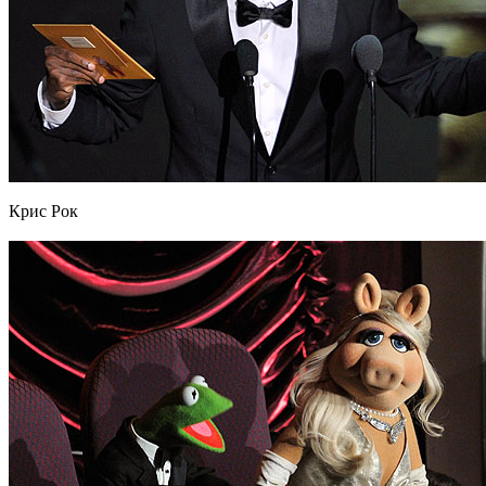
Крис Рок