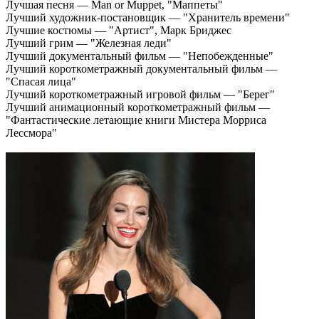
Лучшая песня — Man or Muppet, "Маппеты"
Лучший художник-постановщик — "Хранитель времени"
Лучшие костюмы — "Артист", Марк Бриджес
Лучший грим — "Железная леди"
Лучший документальный фильм — "Непобежденные"
Лучший короткометражный документальный фильм —
"Спасая лица"
Лучший короткометражный игровой фильм — "Берег"
Лучший анимационный короткометражный фильм —
"Фантастические летающие книги Мистера Морриса
Лессмора"