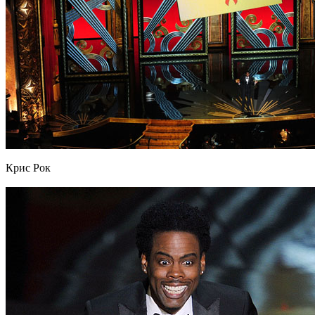
Крис Рок