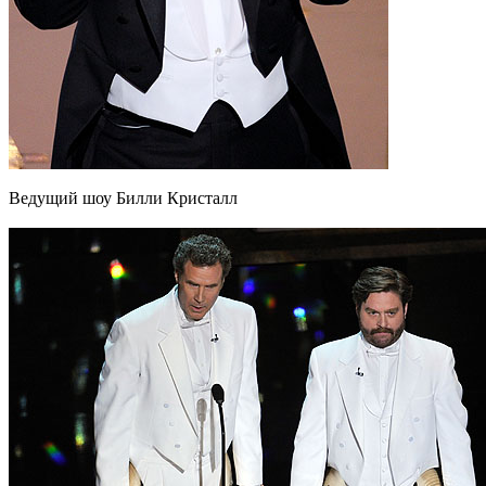
Ведущий шоу Билли Кристалл