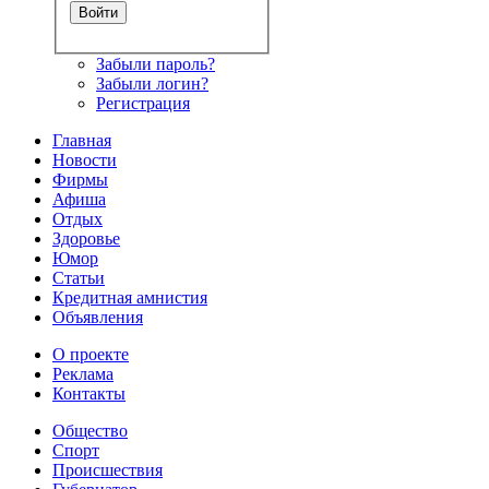
Забыли пароль?
Забыли логин?
Регистрация
Главная
Новости
Фирмы
Афиша
Отдых
Здоровье
Юмор
Статьи
Кредитная амнистия
Объявления
О проекте
Реклама
Контакты
Общество
Спорт
Происшествия