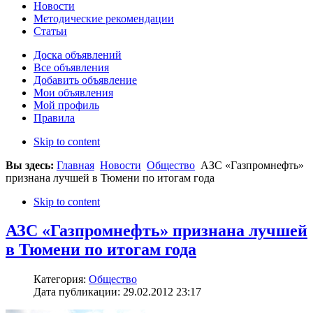
Новости
Методические рекомендации
Статьи
Доска объявлений
Все объявления
Добавить объявление
Мои объявления
Мой профиль
Правила
Skip to content
Вы здесь:
Главная
Новости
Общество
АЗС «Газпромнефть»
признана лучшей в Тюмени по итогам года
Skip to content
АЗС «Газпромнефть» признана лучшей
в Тюмени по итогам года
Категория:
Общество
Дата публикации: 29.02.2012 23:17