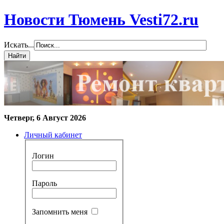
Новости Тюмень Vesti72.ru
Искать...
Четверг, 6 Август 2026
Личный кабинет
Логин
Пароль
Запомнить меня