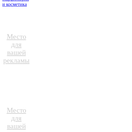
и косметика
Место
для
вашей
рекламы
Место
для
вашей