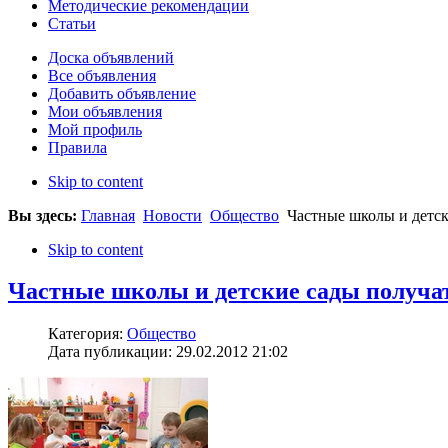
Методические рекомендации
Статьи
Доска объявлений
Все объявления
Добавить объявление
Мои объявления
Мой профиль
Правила
Skip to content
Вы здесь:
Главная
Новости
Общество
Частные школы и детск
Skip to content
Частные школы и детские сады получа
Категория:
Общество
Дата публикации: 29.02.2012 21:02