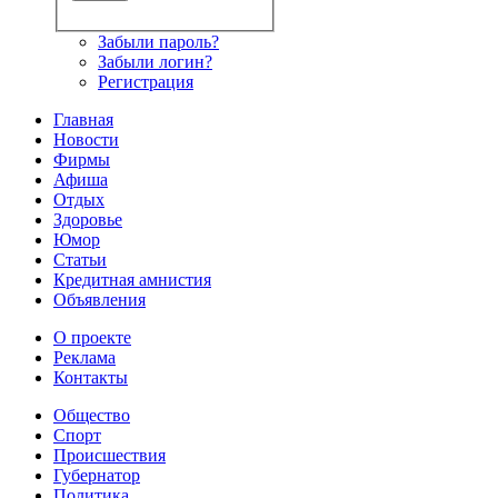
Забыли пароль?
Забыли логин?
Регистрация
Главная
Новости
Фирмы
Афиша
Отдых
Здоровье
Юмор
Статьи
Кредитная амнистия
Объявления
О проекте
Реклама
Контакты
Общество
Спорт
Происшествия
Губернатор
Политика