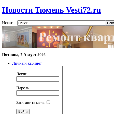
Новости Тюмень Vesti72.ru
Искать...
Пятница, 7 Август 2026
Личный кабинет
Логин
Пароль
Запомнить меня