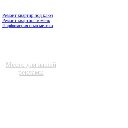
Ремонт квартир под ключ
Ремонт квартир Тюмень
Парфюмерия и косметика
Место для вашей
рекламы