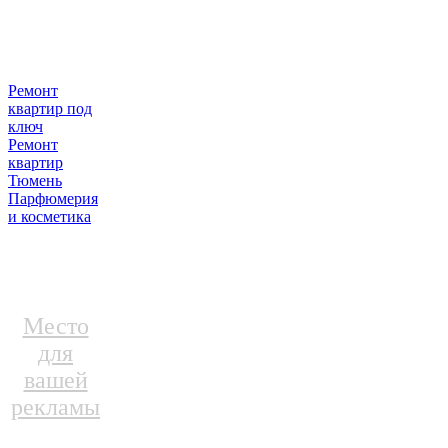
Ремонт
квартир под
ключ
Ремонт
квартир
Тюмень
Парфюмерия
и косметика
Место
для
вашей
рекламы