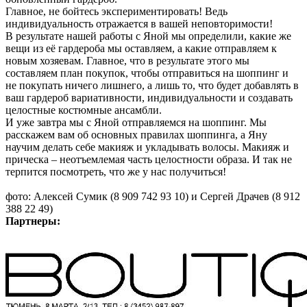
Главное, не бойтесь экспериментировать! Ведь
индивидуальность отражается в вашей неповторимости!
В результате нашей работы с Яной мы определили, какие же
вещи из её гардероба мы оставляем, а какие отправляем к
новым хозяевам. Главное, что в результате этого мы
составляем план покупок, чтобы отправиться на шоппинг и
не покупать ничего лишнего, а лишь то, что будет добавлять в
ваш гардероб вариативности, индивидуальности и создавать
целостные костюмные ансамбли.
И уже завтра мы с Яной отправляемся на шоппинг. Мы
расскажем вам об основных правилах шоппинга, а Яну
научим делать себе макияж и укладывать волосы. Макияж и
прическа – неотъемлемая часть целостности образа. И так не
терпится посмотреть, что же у нас получиться!
фото: Алексей Сумик (8 909 742 93 10) и Сергей Драчев (8 912
388 22 49)
Партнеры: