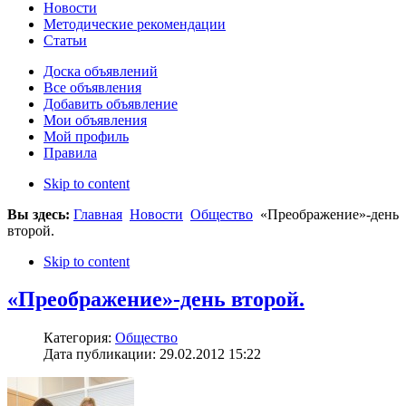
Новости
Методические рекомендации
Статьи
Доска объявлений
Все объявления
Добавить объявление
Мои объявления
Мой профиль
Правила
Skip to content
Вы здесь:
Главная
Новости
Общество
«Преображение»-день
второй.
Skip to content
«Преображение»-день второй.
Категория:
Общество
Дата публикации: 29.02.2012 15:22