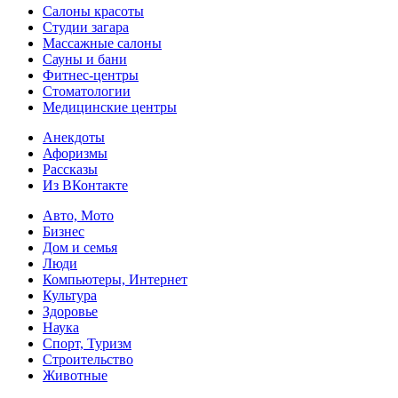
Салоны красоты
Студии загара
Массажные салоны
Сауны и бани
Фитнес-центры
Стоматологии
Медицинские центры
Анекдоты
Афоризмы
Рассказы
Из ВКонтакте
Авто, Мото
Бизнес
Дом и семья
Люди
Компьютеры, Интернет
Культура
Здоровье
Наука
Спорт, Туризм
Строительство
Животные