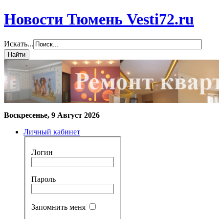
Новости Тюмень Vesti72.ru
Искать...
Воскресенье, 9 Август 2026
Личный кабинет
Логин
Пароль
Запомнить меня