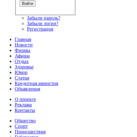
Забыли пароль?
Забыли логин?
Регистрация
Главная
Новости
Фирмы
Афиша
Отдых
Здоровье
Юмор
Статьи
Кредитная амнистия
Объявления
О проекте
Реклама
Контакты
Общество
Спорт
Происшествия