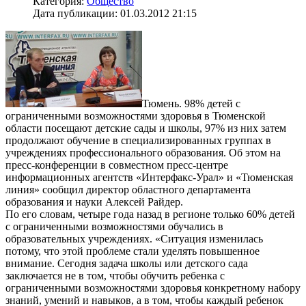
Категория:
Общество
Дата публикации: 01.03.2012 21:15
Тюмень. 98% детей с
ограниченными возможностями здоровья в Тюменской
области посещают детские сады и школы, 97% из них затем
продолжают обучение в специализированных группах в
учреждениях профессионального образования. Об этом на
пресс-конференции в совместном пресс-центре
информационных агентств «Интерфакс-Урал» и «Тюменская
линия» сообщил директор областного департамента
образования и науки Алексей Райдер.
По его словам, четыре года назад в регионе только 60% детей
с ограниченными возможностями обучались в
образовательных учреждениях. «Ситуация изменилась
потому, что этой проблеме стали уделять повышенное
внимание. Сегодня задача школы или детского сада
заключается не в том, чтобы обучить ребенка с
ограниченными возможностями здоровья конкретному набору
знаний, умений и навыков, а в том, чтобы каждый ребенок