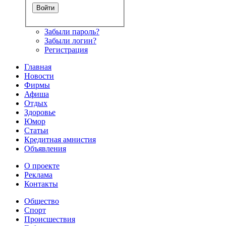
Забыли пароль?
Забыли логин?
Регистрация
Главная
Новости
Фирмы
Афиша
Отдых
Здоровье
Юмор
Статьи
Кредитная амнистия
Объявления
О проекте
Реклама
Контакты
Общество
Спорт
Происшествия