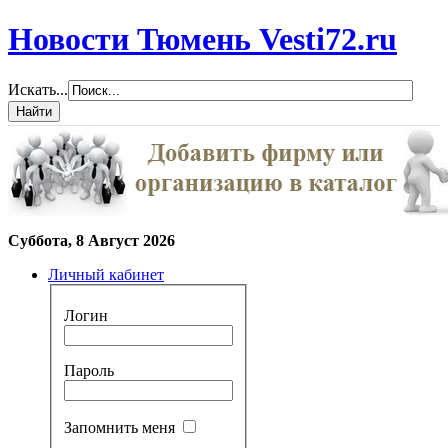
Новости Тюмень Vesti72.ru
Искать...
Суббота, 8 Август 2026
Личный кабинет
Логин
Пароль
Запомнить меня