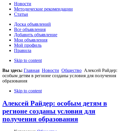
Новости
Методические рекомендации
Статьи
Доска объявлений
Все объявления
Добавить объявление
Мои объявления
Мой профиль
Правила
Skip to content
Вы здесь:
Главная
Новости
Общество
Алексей Райдер:
особым детям в регионе созданы условия для получения
образования
Skip to content
Алексей Райдер: особым детям в
регионе созданы условия для
получения образования