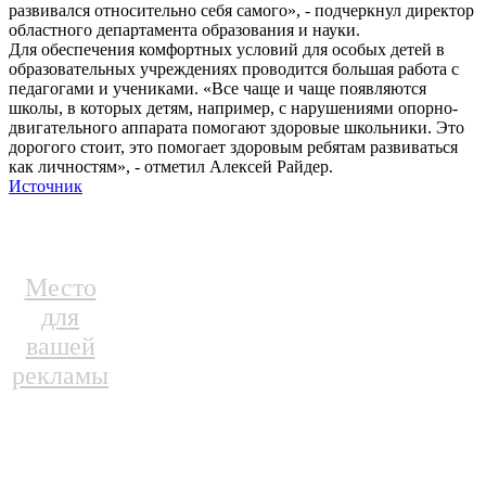
развивался относительно себя самого», - подчеркнул директор
областного департамента образования и науки.
Для обеспечения комфортных условий для особых детей в
образовательных учреждениях проводится большая работа с
педагогами и учениками. «Все чаще и чаще появляются
школы, в которых детям, например, с нарушениями опорно-
двигательного аппарата помогают здоровые школьники. Это
дорогого стоит, это помогает здоровым ребятам развиваться
как личностям», - отметил Алексей Райдер.
Источник
Место
для
вашей
рекламы