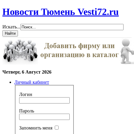
Новости Тюмень Vesti72.ru
Искать...
Четверг, 6 Август 2026
Личный кабинет
Логин
Пароль
Запомнить меня