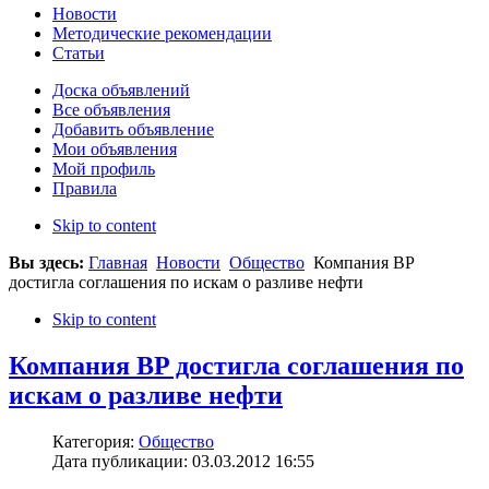
Новости
Методические рекомендации
Статьи
Доска объявлений
Все объявления
Добавить объявление
Мои объявления
Мой профиль
Правила
Skip to content
Вы здесь:
Главная
Новости
Общество
Компания BP
достигла соглашения по искам о разливе нефти
Skip to content
Компания BP достигла соглашения по
искам о разливе нефти
Категория:
Общество
Дата публикации: 03.03.2012 16:55