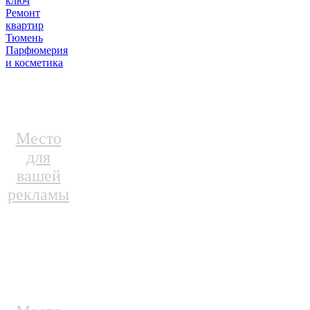
ключ
Ремонт
квартир
Тюмень
Парфюмерия
и косметика
Место
для
вашей
рекламы