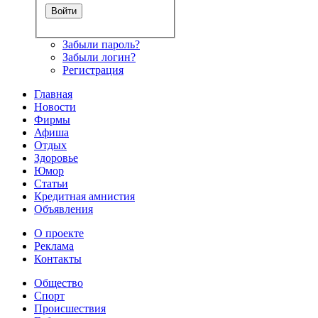
Забыли пароль?
Забыли логин?
Регистрация
Главная
Новости
Фирмы
Афиша
Отдых
Здоровье
Юмор
Статьи
Кредитная амнистия
Объявления
О проекте
Реклама
Контакты
Общество
Спорт
Происшествия