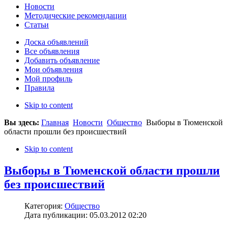
Новости
Методические рекомендации
Статьи
Доска объявлений
Все объявления
Добавить объявление
Мои объявления
Мой профиль
Правила
Skip to content
Вы здесь:
Главная
Новости
Общество
Выборы в Тюменской
области прошли без происшествий
Skip to content
Выборы в Тюменской области прошли
без происшествий
Категория:
Общество
Дата публикации: 05.03.2012 02:20