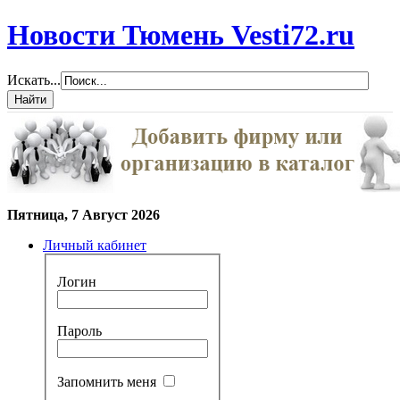
Новости Тюмень Vesti72.ru
Искать...
Пятница, 7 Август 2026
Личный кабинет
Логин
Пароль
Запомнить меня