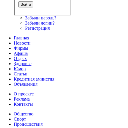
Забыли пароль?
Забыли логин?
Регистрация
Главная
Новости
Фирмы
Афиша
Отдых
Здоровье
Юмор
Статьи
Кредитная амнистия
Объявления
О проекте
Реклама
Контакты
Общество
Спорт
Происшествия