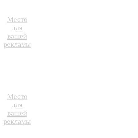
Место
для
вашей
рекламы
Место
для
вашей
рекламы